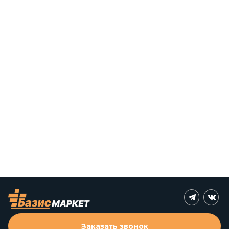
Заказать звонок