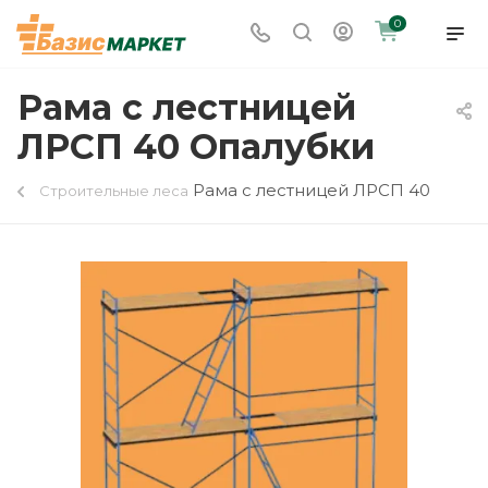
0
Рама с лестницей
ЛРСП 40 Опалубки
Рама с лестницей ЛРСП 40
Строительные леса