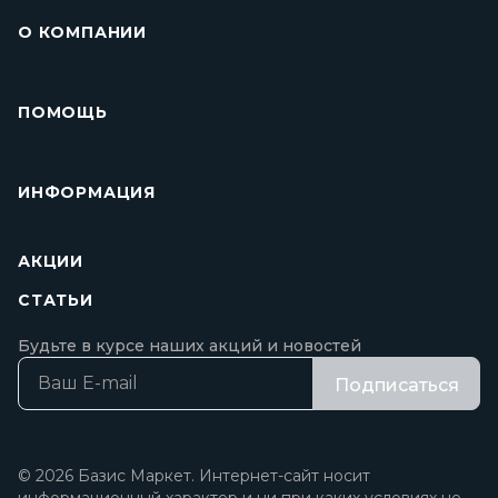
О КОМПАНИИ
ПОМОЩЬ
ИНФОРМАЦИЯ
АКЦИИ
СТАТЬИ
Будьте в курсе наших акций и новостей
Подписаться
© 2026 Базис Маркет. Интернет-сайт носит