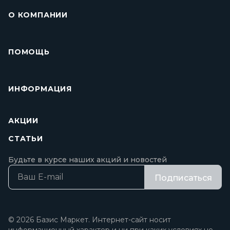
О КОМПАНИИ
ПОМОЩЬ
ИНФОРМАЦИЯ
АКЦИИ
СТАТЬИ
Будьте в курсе наших акций и новостей
Подписаться
© 2026 Базис Маркет. Интернет-сайт носит