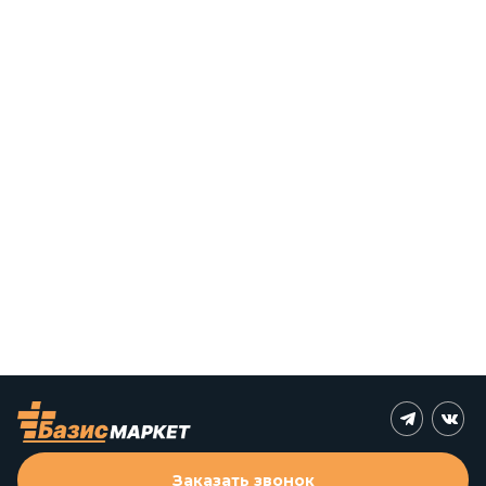
Заказать звонок