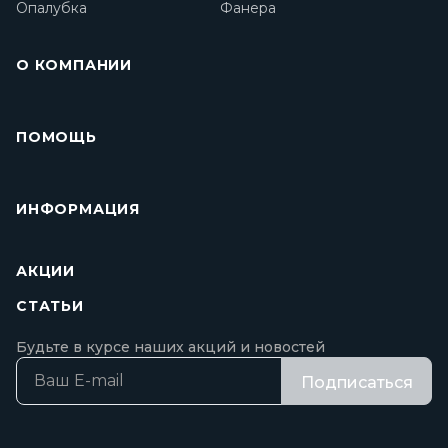
Опалубка
Фанера
О КОМПАНИИ
ПОМОЩЬ
ИНФОРМАЦИЯ
АКЦИИ
СТАТЬИ
Будьте в курсе наших акций и новостей
Подписаться