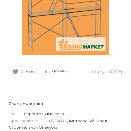
Артикул:
600104
Сравнить
Отложить
Характеристики
Тип
—
Строительные леса
Производитель
—
«ДСЗО» - Дмитровский Завод
Строительной Опалубки