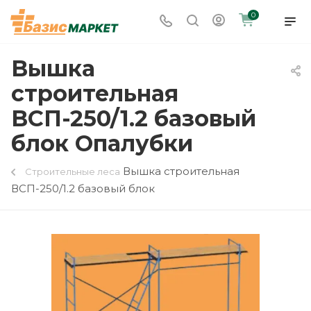
0
Вышка
строительная
ВСП-250/1.2 базовый
блок Опалубки
Вышка строительная
Строительные леса
ВСП-250/1.2 базовый блок