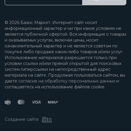
© 2026 Базис Маркет. Интернет-сайт носит
информационный характер и ни при каких условиях не
является публичной офертой. Вся информация о товарах
и оказываемых услугах, включая цены, носит
ознакомительный характер и не является советом по
покупке либо продаже каких-либо товаров и/или услуг.
Использование материалов разрешается только при
условии ссылки и/или прямой открытой для поисковых
систем гиперссылки на непосредственный адрес
материала на сайте. Продолжая пользоваться сайтом, вы
даете
согласие на обработку персональных данных
и
соглашаетесь на использование файлов cookie.
Создание сайта