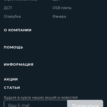
ДСП
OSB плиты
Опалубка
Фанера
О КОМПАНИИ
ПОМОЩЬ
ИНФОРМАЦИЯ
АКЦИИ
СТАТЬИ
Будьте в курсе наших акций и новостей
Подписаться