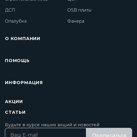
ДСП
OSB плиты
Опалубка
Фанера
О КОМПАНИИ
ПОМОЩЬ
ИНФОРМАЦИЯ
АКЦИИ
СТАТЬИ
Будьте в курсе наших акций и новостей
Подписаться