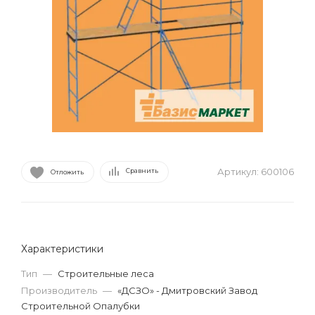
Артикул:
600106
Сравнить
Отложить
Характеристики
Тип
—
Строительные леса
Производитель
—
«ДСЗО» - Дмитровский Завод
Строительной Опалубки