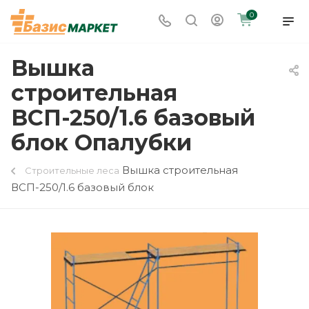
0
Вышка
строительная
ВСП-250/1.6 базовый
блок Опалубки
Вышка строительная
Строительные леса
ВСП-250/1.6 базовый блок