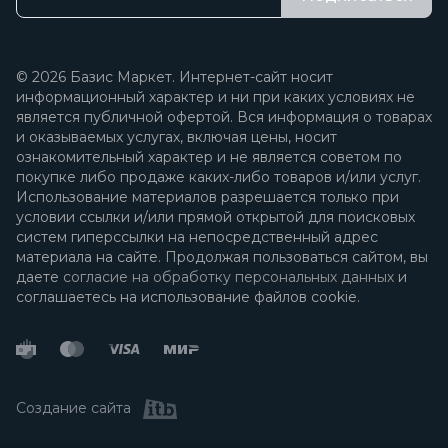
© 2026 Базис Маркет. Интернет-сайт носит
информационный характер и ни при каких условиях не
является публичной офертой. Вся информация о товарах
и оказываемых услугах, включая цены, носит
ознакомительный характер и не является советом по
покупке либо продаже каких-либо товаров и/или услуг.
Использование материалов разрешается только при
условии ссылки и/или прямой открытой для поисковых
систем гиперссылки на непосредственный адрес
материала на сайте. Продолжая пользоваться сайтом, вы
даете
согласие на обработку персональных данных
и
соглашаетесь на использование файлов cookie.
Создание сайта