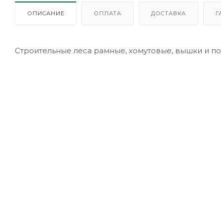
ОПИСАНИЕ
ОПЛАТА
ДОСТАВКА
Г
Строительные леса рамные, хомутовые, вышки и п