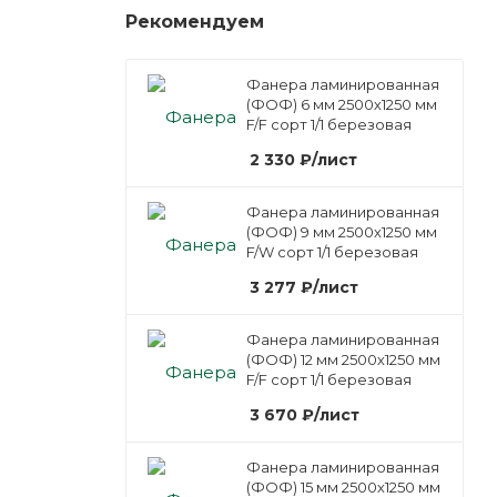
Рекомендуем
Фанера ламинированная
(ФОФ) 6 мм 2500х1250 мм
F/F сорт 1/1 березовая
2 330
₽
/лист
Фанера ламинированная
(ФОФ) 9 мм 2500х1250 мм
F/W сорт 1/1 березовая
3 277
₽
/лист
Фанера ламинированная
(ФОФ) 12 мм 2500х1250 мм
F/F сорт 1/1 березовая
3 670
₽
/лист
Фанера ламинированная
(ФОФ) 15 мм 2500х1250 мм