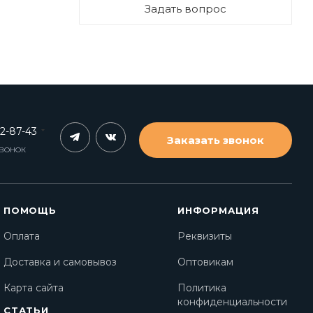
Задать вопрос
62-87-43
Заказать звонок
ЗВОНОК
ПОМОЩЬ
ИНФОРМАЦИЯ
Оплата
Реквизиты
Доставка и самовывоз
Оптовикам
Карта сайта
Политика
конфиденциальности
СТАТЬИ