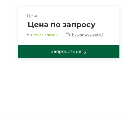
Цена:
Цена по запросу
й
Нашли дешевле?
Есть в наличии
Запросить цену