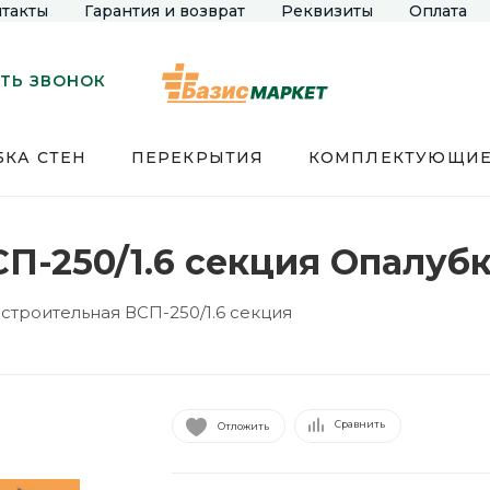
такты
Гарантия и возврат
Реквизиты
Оплата
ТЬ ЗВОНОК
КА СТЕН
ПЕРЕКРЫТИЯ
КОМПЛЕКТУЮЩИ
П-250/1.6 секция Опалуб
строительная ВСП-250/1.6 секция
Сравнить
Отложить