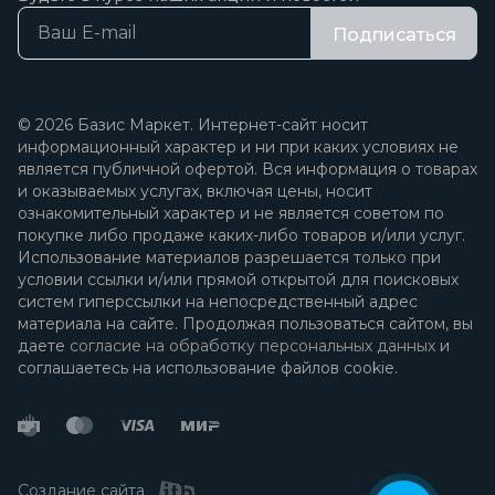
Подписаться
© 2026 Базис Маркет. Интернет-сайт носит
информационный характер и ни при каких условиях не
является публичной офертой. Вся информация о товарах
и оказываемых услугах, включая цены, носит
ознакомительный характер и не является советом по
покупке либо продаже каких-либо товаров и/или услуг.
Использование материалов разрешается только при
условии ссылки и/или прямой открытой для поисковых
систем гиперссылки на непосредственный адрес
материала на сайте. Продолжая пользоваться сайтом, вы
даете
согласие на обработку персональных данных
и
соглашаетесь на использование файлов cookie.
Создание сайта