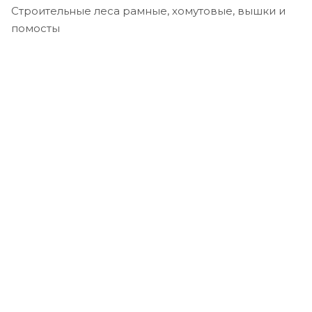
Строительные леса рамные, хомутовые, вышки и
помосты