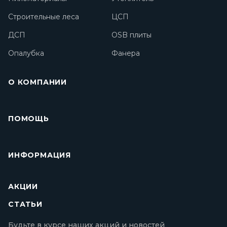
Строительные леса
ЦСП
ДСП
OSB плиты
Опалубка
Фанера
О КОМПАНИИ
ПОМОЩЬ
ИНФОРМАЦИЯ
АКЦИИ
СТАТЬИ
Будьте в курсе наших акций и новостей