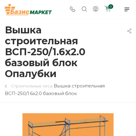
0
Вышка
строительная
ВСП-250/1.6х2.0
базовый блок
Опалубки
Вышка строительная
Строительные леса
ВСП-250/1.6х2.0 базовый блок