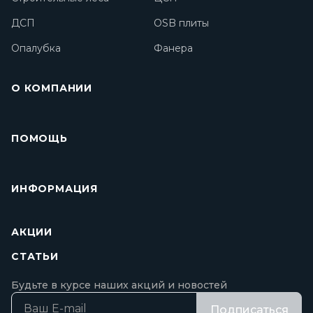
ДСП
OSB плиты
Опалубка
Фанера
О КОМПАНИИ
ПОМОЩЬ
ИНФОРМАЦИЯ
АКЦИИ
СТАТЬИ
Будьте в курсе наших акций и новостей
Подписаться