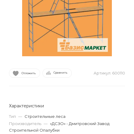
Артикул:
600110
Сравнить
Отложить
Характеристики
Тип
—
Строительные леса
Производитель
—
«ДСЗО» - Дмитровский Завод
Строительной Опалубки