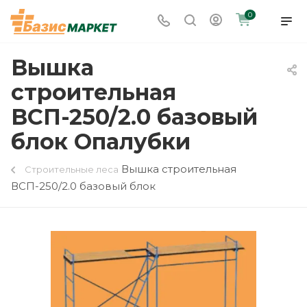
0
Вышка
строительная
ВСП-250/2.0 базовый
блок Опалубки
Вышка строительная
Строительные леса
ВСП-250/2.0 базовый блок