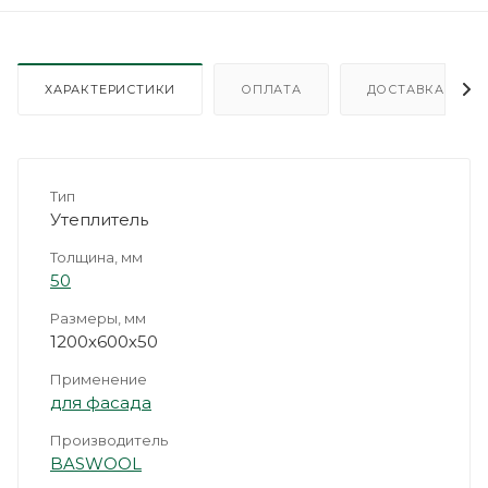
ХАРАКТЕРИСТИКИ
ОПЛАТА
ДОСТАВКА
Тип
Утеплитель
Толщина, мм
50
Размеры, мм
1200х600х50
Применение
для фасада
Производитель
BASWOOL