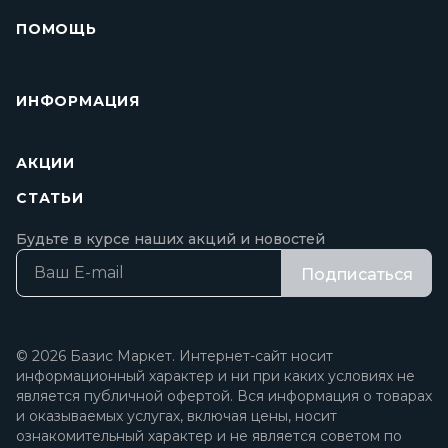
ПОМОЩЬ
ИНФОРМАЦИЯ
АКЦИИ
СТАТЬИ
Будьте в курсе наших акций и новостей
Подписаться
© 2026 Базис Маркет. Интернет-сайт носит
информационный характер и ни при каких условиях не
является публичной офертой. Вся информация о товарах
и оказываемых услугах, включая цены, носит
ознакомительный характер и не является советом по