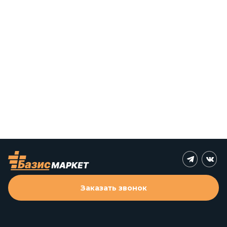
Заказать звонок