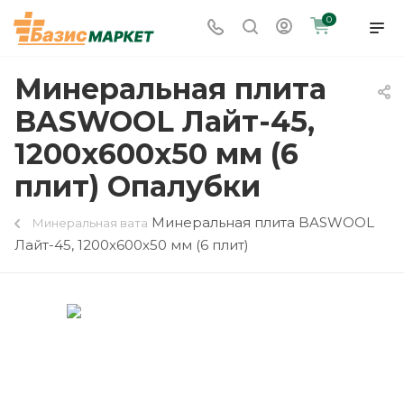
0
Минеральная плита
BASWOOL Лайт-45,
1200x600x50 мм (6
плит) Опалубки
Минеральная плита BASWOOL
Минеральная вата
Лайт-45, 1200x600x50 мм (6 плит)