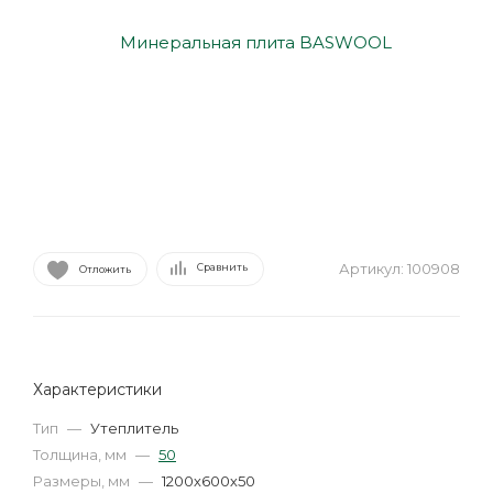
Артикул:
100908
Сравнить
Отложить
Характеристики
Тип
—
Утеплитель
Толщина, мм
—
50
Размеры, мм
—
1200х600х50