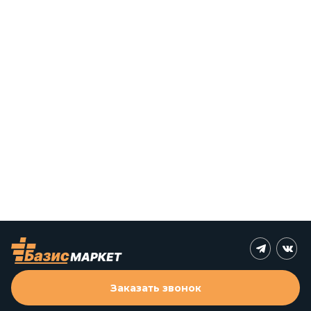
Заказать звонок