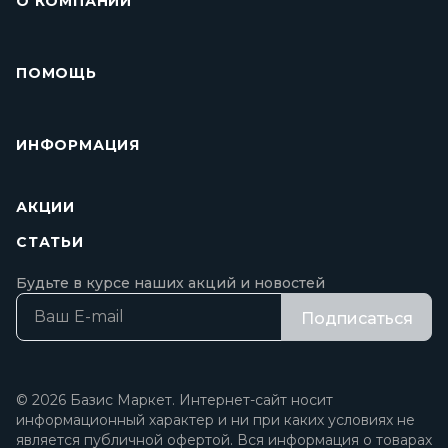
О КОМПАНИИ
ПОМОЩЬ
ИНФОРМАЦИЯ
АКЦИИ
СТАТЬИ
Будьте в курсе наших акций и новостей
Подписаться
© 2026 Базис Маркет. Интернет-сайт носит
информационный характер и ни при каких условиях не
является публичной офертой. Вся информация о товарах