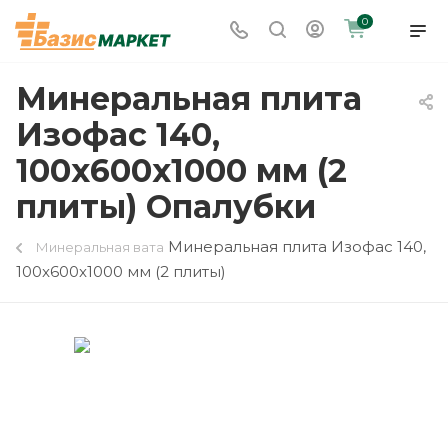
0
Минеральная плита
Изофас 140,
100x600x1000 мм (2
плиты) Опалубки
Минеральная плита Изофас 140,
Минеральная вата
100x600x1000 мм (2 плиты)