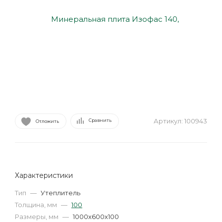
Артикул:
100943
Сравнить
Отложить
Характеристики
Тип
—
Утеплитель
Толщина, мм
—
100
Размеры, мм
—
1000х600х100