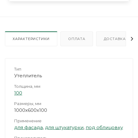
ХАРАКТЕРИСТИКИ
ОПЛАТА
ДОСТАВКА
Тип
Утеплитель
Толщина, мм
100
Размеры, мм
1000х600х100
Применение
для фасада
,
для штукатурки
,
под облицовку
Производитель