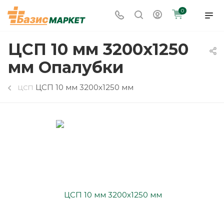
0
ЦСП 10 мм 3200х1250
мм Опалубки
ЦСП 10 мм 3200х1250 мм
ЦСП