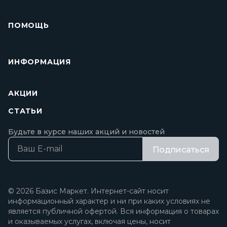
ПОМОЩЬ
ИНФОРМАЦИЯ
АКЦИИ
СТАТЬИ
Будьте в курсе наших акций и новостей
Подписаться
© 2026 Базис Маркет. Интернет-сайт носит
информационный характер и ни при каких условиях не
является публичной офертой. Вся информация о товарах
и оказываемых услугах, включая цены, носит