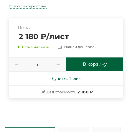
Все характеристики
Цена:
2 180
₽
/лист
Нашли дешевле?
Есть в наличии
В корзину
Купить в 1 клик
Общая стоимость
2 180 ₽