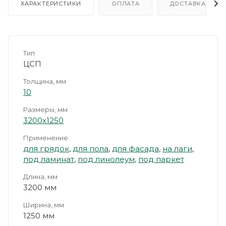
ХАРАКТЕРИСТИКИ
ОПЛАТА
ДОСТАВКА
Тип
ЦСП
Толщина, мм
10
Размеры, мм
3200х1250
Применение
для грядок
,
для пола
,
для фасада
,
на лаги
,
под ламинат
,
под линолеум
,
под паркет
Длина, мм
3200 мм
Ширина, мм
1250 мм