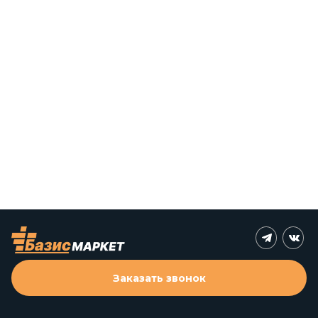
Заказать звонок