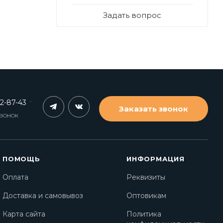
Задать вопрос
62-87-43
Заказать звонок
ЗВОНОК
ПОМОЩЬ
ИНФОРМАЦИЯ
Оплата
Реквизиты
Доставка и самовывоз
Оптовикам
Карта сайта
Политика