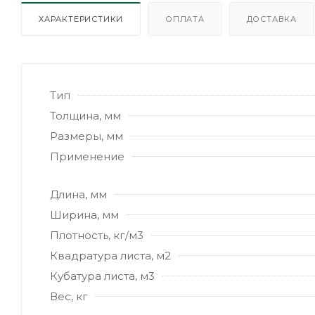
ХАРАКТЕРИСТИКИ
ОПЛАТА
ДОСТАВКА
Тип
Толщина, мм
Размеры, мм
Применение
Длина, мм
Ширина, мм
Плотность, кг/м3
Квадратура листа, м2
Кубатура листа, м3
Вес, кг