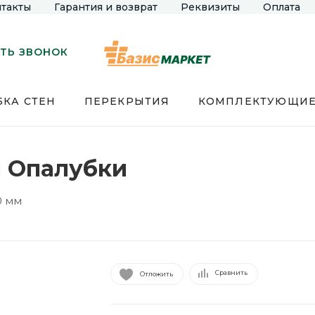
такты
Гарантия и возврат
Реквизиты
Оплата
ТЬ ЗВОНОК
КА СТЕН
ПЕРЕКРЫТИЯ
КОМПЛЕКТУЮЩИ
м Опалубки
50 мм
Сравнить
Отложить