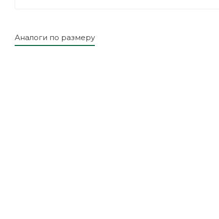
Аналоги по размеру