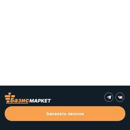
Заказать звонок