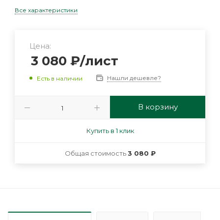
Все характеристики
Цена:
3 080
₽
/лист
Нашли дешевле?
Есть в наличии
В корзину
Купить в 1 клик
Общая стоимость
3 080 ₽