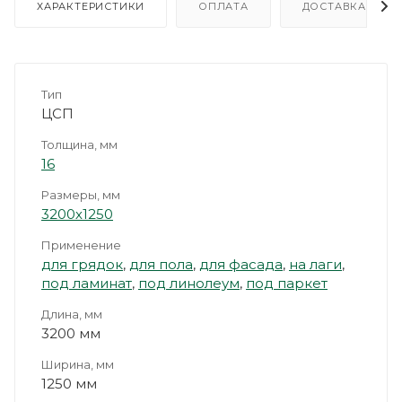
ХАРАКТЕРИСТИКИ
ОПЛАТА
ДОСТАВКА
Тип
ЦСП
Толщина, мм
16
Размеры, мм
3200х1250
Применение
для грядок
,
для пола
,
для фасада
,
на лаги
,
под ламинат
,
под линолеум
,
под паркет
Длина, мм
3200 мм
Ширина, мм
1250 мм