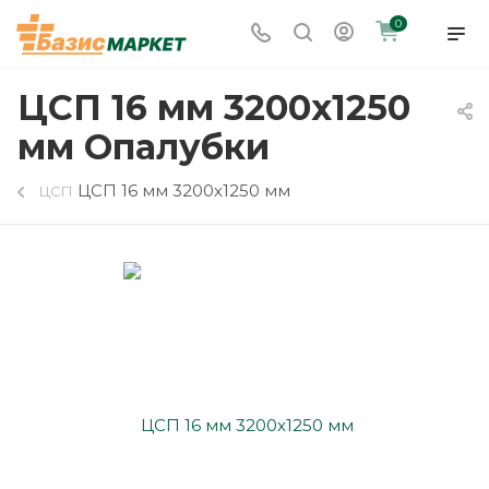
0
ЦСП 16 мм 3200х1250
мм Опалубки
ЦСП 16 мм 3200х1250 мм
ЦСП