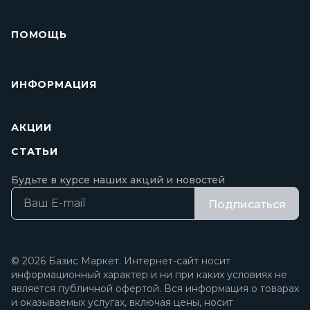
ПОМОЩЬ
ИНФОРМАЦИЯ
АКЦИИ
СТАТЬИ
Будьте в курсе наших акций и новостей
Подписаться
© 2026 Базис Маркет. Интернет-сайт носит
информационный характер и ни при каких условиях не
является публичной офертой. Вся информация о товарах
и оказываемых услугах, включая цены, носит