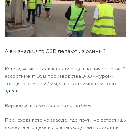
А вы знали, что OSB делают из осины?
Кстати, на наших складах всегда в наличии полный
ассортимент OSB производства ЗАО «Муром».
Толщина от 6 до 22 мм, узнать стоимость
можно
здесь
Вернемся к теме производства OSB
Происходит это на заводе, где почти не встретишь
людей, а его цеха и склады уходят за горизонт и