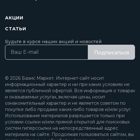
АКЦИИ
СТАТЬИ
Будьте в курсе наших акций и новостей
Подписаться
© 2026 Базис Маркет. Интернет-сайт носит
информационный характер и ни при каких условиях не
является публичной офертой. Вся информация о товарах
и оказываемых услугах, включая цены, носит
ознакомительный характер и не является советом по
покупке либо продаже каких-либо товаров и/или услуг.
Использование материалов разрешается только при
условии ссылки и/или прямой открытой для поисковых
систем гиперссылки на непосредственный адрес
материала на сайте. Продолжая пользоваться сайтом, вы