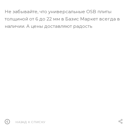
Не забывайте, что универсальные OSB плиты
толщиной от 6 до 22 мм в Базис Маркет всегда в
наличии. А цены доставляют радость
НАЗАД К СПИСКУ