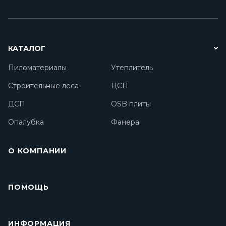
КАТАЛОГ
Пиломатериалы
Утеплитель
Строительные леса
ЦСП
ДСП
OSB плиты
Опалубка
Фанера
О КОМПАНИИ
ПОМОЩЬ
ИНФОРМАЦИЯ