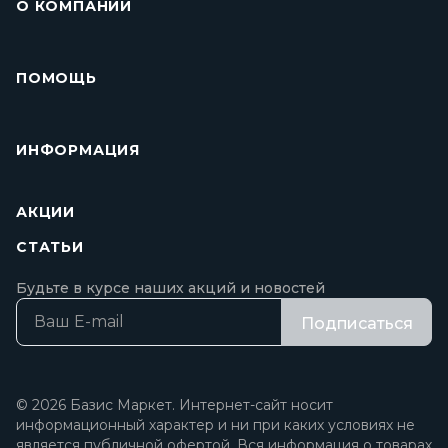
О КОМПАНИИ
ПОМОЩЬ
ИНФОРМАЦИЯ
АКЦИИ
СТАТЬИ
Будьте в курсе наших акций и новостей
Подписаться
© 2026 Базис Маркет. Интернет-сайт носит
информационный характер и ни при каких условиях не
является публичной офертой. Вся информация о товарах