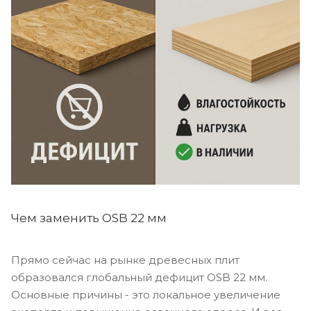
Чем заменить OSB 22 мм
Прямо сейчас на рынке древесных плит
образовался глобальный дефицит OSB 22 мм.
Основные причины - это локальное увеличение