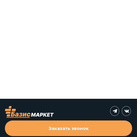
Заказать звонок