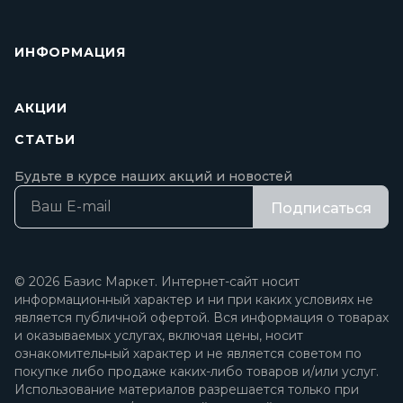
ИНФОРМАЦИЯ
АКЦИИ
СТАТЬИ
Будьте в курсе наших акций и новостей
Подписаться
© 2026 Базис Маркет. Интернет-сайт носит
информационный характер и ни при каких условиях не
является публичной офертой. Вся информация о товарах
и оказываемых услугах, включая цены, носит
ознакомительный характер и не является советом по
покупке либо продаже каких-либо товаров и/или услуг.
Использование материалов разрешается только при