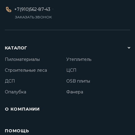
+7(910)562-87-43
ЗАКАЗАТЬ ЗВОНОК
КАТАЛОГ
Пиломатериалы
Утеплитель
Строительные леса
ЦСП
ДСП
OSB плиты
Опалубка
Фанера
О КОМПАНИИ
ПОМОЩЬ