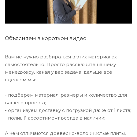
Объясняем в коротком видео
Вам не нужно разбираться в этих материалах
самостоятельно. Просто расскажите нашему
менеджеру, какая у вас задача, дальше всё
сделаем мы:
- подберем материал, размеры и количество для
вашего проекта;
- организуем доставку с погрузкой даже от 1 листа;
- полный ассортимент всегда в наличии;
А чем отличаются древесно-волокнистые плиты,