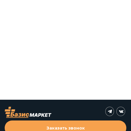
Заказать звонок