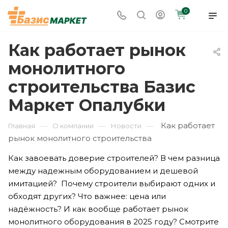
0
Как работает рынок
монолитного
строительства Базис
Маркет Опалубки
Как работает
—
—
—
Главная
О компании
Новости
рынок монолитного строительства
Как завоевать доверие строителей? В чем разница
между надежным оборудованием и дешевой
имитацией? Почему строители выбирают одних и
обходят других? Что важнее: цена или
надёжность? И как вообще работает рынок
монолитного оборудования в 2025 году? Смотрите