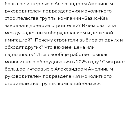
большое интервью с Александром Амелиным -
руководителем подразделения монолитного
строительства группы компаний «Базис»Как
завоевать доверие строителей? В чем разница
между надежным оборудованием и дешевой
имитацией? Почему строители выбирают одних и
обходят других? Что важнее: цена или
надёжность? И как вообще работает рынок
монолитного оборудования в 2025 году? Смотрите
большое интервью с Александром Амелиным -
руководителем подразделения монолитного
строительства группы компаний «Базис».