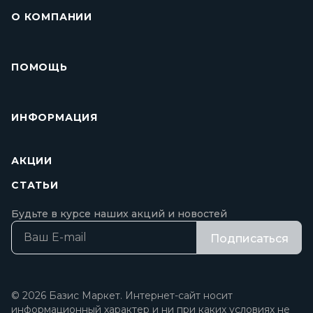
О КОМПАНИИ
ПОМОЩЬ
ИНФОРМАЦИЯ
АКЦИИ
СТАТЬИ
Будьте в курсе наших акций и новостей
Подписаться
© 2026 Базис Маркет. Интернет-сайт носит
информационный характер и ни при каких условиях не