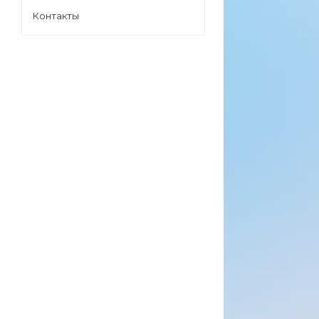
Контакты