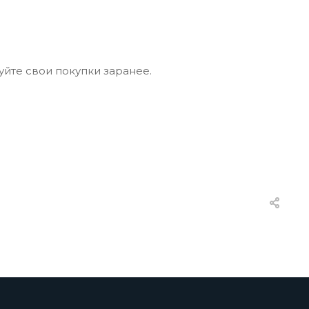
уйте свои покупки заранее.