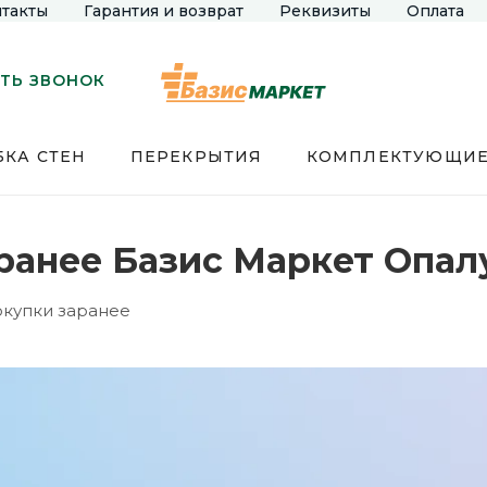
такты
Гарантия и возврат
Реквизиты
Оплата
ТЬ ЗВОНОК
КА СТЕН
ПЕРЕКРЫТИЯ
КОМПЛЕКТУЮЩИ
ранее Базис Маркет Опал
окупки заранее