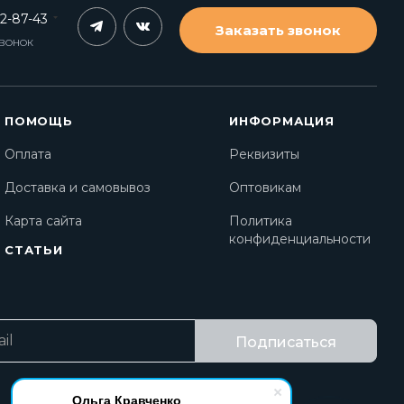
62-87-43
Заказать звонок
ЗВОНОК
ПОМОЩЬ
ИНФОРМАЦИЯ
Оплата
Реквизиты
Доставка и самовывоз
Оптовикам
Карта сайта
Политика
конфиденциальности
СТАТЬИ
Подписаться
Ольга Кравченко