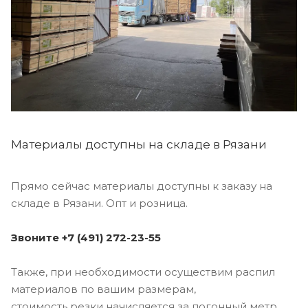
Материалы доступны на складе в Рязани
Прямо сейчас материалы доступны к заказу на
складе в Рязани. Опт и розница.
Звоните +7 (491) 272-23-55
Также, при необходимости осуществим распил
материалов по вашим размерам,
стоимость резки начисляется за погонный метр.