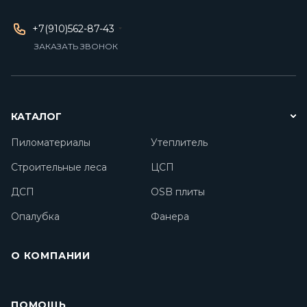
+7(910)562-87-43
ЗАКАЗАТЬ ЗВОНОК
КАТАЛОГ
Пиломатериалы
Утеплитель
Строительные леса
ЦСП
ДСП
OSB плиты
Опалубка
Фанера
О КОМПАНИИ
ПОМОЩЬ