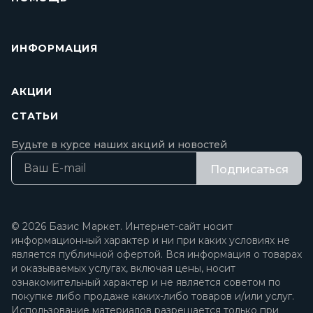
ИНФОРМАЦИЯ
АКЦИИ
СТАТЬИ
Будьте в курсе наших акций и новостей
Подписаться
© 2026 Базис Маркет. Интернет-сайт носит
информационный характер и ни при каких условиях не
является публичной офертой. Вся информация о товарах
и оказываемых услугах, включая цены, носит
ознакомительный характер и не является советом по
покупке либо продаже каких-либо товаров и/или услуг.
Использование материалов разрешается только при