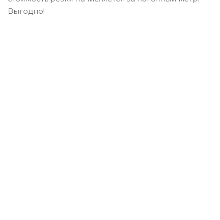
Выгодно!