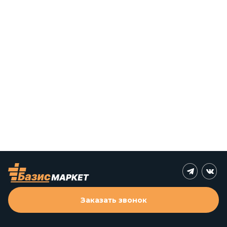
Заказать звонок