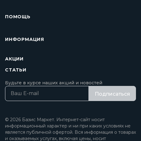
ПОМОЩЬ
ИНФОРМАЦИЯ
АКЦИИ
СТАТЬИ
Будьте в курсе наших акций и новостей
Подписаться
© 2026 Базис Маркет. Интернет-сайт носит
информационный характер и ни при каких условиях не
является публичной офертой. Вся информация о товарах
и оказываемых услугах, включая цены, носит