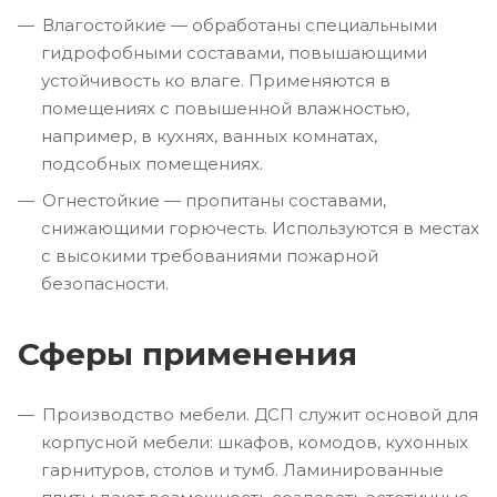
Влагостойкие — обработаны специальными
гидрофобными составами, повышающими
устойчивость ко влаге. Применяются в
помещениях с повышенной влажностью,
например, в кухнях, ванных комнатах,
подсобных помещениях.
Огнестойкие — пропитаны составами,
снижающими горючесть. Используются в местах
с высокими требованиями пожарной
безопасности.
Сферы применения
Производство мебели. ДСП служит основой для
корпусной мебели: шкафов, комодов, кухонных
гарнитуров, столов и тумб. Ламинированные