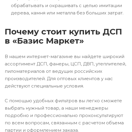
обрабатывать и окрашивать с целью имитации
дерева, камня или металла без больших затрат.
Почему стоит купить ДСП
в «Базис Маркет»
В нашем интернет-магазине вы найдете широкий
ассортимент ДСП, фанеры, ЦСП, ДВП, утеплителей,
пиломатериалов от ведущих российских
производителей. Для оптовых клиентов у нас
действуют специальные условия.
С помощью удобных фильтров вы легко сможете
выбрать нужный товар, а наши менеджеры
подробно и профессионально проконсультируют
по всем вопросам, связанным с расчетом объема
партии и оформлением заказа.