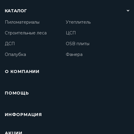
КАТАЛОГ
Пиломатериалы
Утеплитель
Строительные леса
ЦСП
ДСП
OSB плиты
Опалубка
Фанера
О КОМПАНИИ
ПОМОЩЬ
ИНФОРМАЦИЯ
АКЦИИ