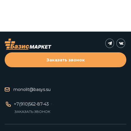
Заказать звонок
monolit@basys.su
+7(910)562-87-43
ЗАКАЗАТЬ ЗВОНОК