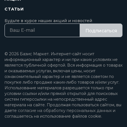
СТАТЬИ
Будьте в курсе наших акций и новостей
Подписаться
© 2026 Базис Маркет. Интернет-сайт носит
информационный характер и ни при каких условиях не
является публичной офертой. Вся информация о товарах
и оказываемых услугах, включая цены, носит
ознакомительный характер и не является советом по
покупке либо продаже каких-либо товаров и/или услуг.
Использование материалов разрешается только при
условии ссылки и/или прямой открытой для поисковых
систем гиперссылки на непосредственный адрес
материала на сайте. Продолжая пользоваться сайтом, вы
даете
согласие на обработку персональных данных
и
соглашаетесь на использование файлов cookie.