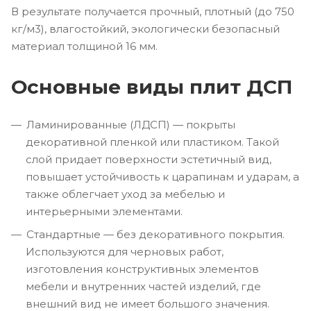
В результате получается прочный, плотный (до 750
кг/м3), влагостойкий, экологически безопасный
материал толщиной 16 мм.
Основные виды плит ДСП
Ламинированные (ЛДСП) — покрыты
декоративной пленкой или пластиком. Такой
слой придает поверхности эстетичный вид,
повышает устойчивость к царапинам и ударам, а
также облегчает уход за мебелью и
интерьерными элементами.
Стандартные — без декоративного покрытия.
Используются для черновых работ,
изготовления конструктивных элементов
мебели и внутренних частей изделий, где
внешний вид не имеет большого значения.