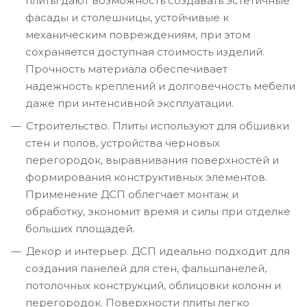
плиты дают возможность создавать эстетичные
фасады и столешницы, устойчивые к
механическим повреждениям, при этом
сохраняется доступная стоимость изделий.
Прочность материала обеспечивает
надежность креплений и долговечность мебели
даже при интенсивной эксплуатации.
Строительство. Плиты используют для обшивки
стен и полов, устройства черновых
перегородок, выравнивания поверхностей и
формирования конструктивных элементов.
Применение ДСП облегчает монтаж и
обработку, экономит время и силы при отделке
больших площадей.
Декор и интерьер. ДСП идеально подходит для
создания панелей для стен, фальшпанелей,
потолочных конструкций, облицовки колонн и
перегородок. Поверхности плиты легко