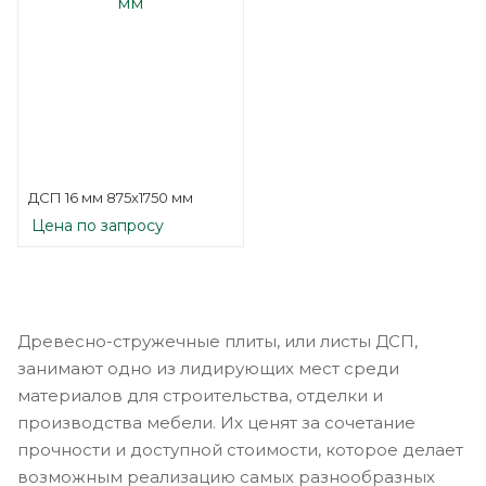
ДСП 16 мм 875х1750 мм
Цена по запросу
Древесно-стружечные плиты, или листы ДСП,
занимают одно из лидирующих мест среди
материалов для строительства, отделки и
производства мебели. Их ценят за сочетание
прочности и доступной стоимости, которое делает
возможным реализацию самых разнообразных