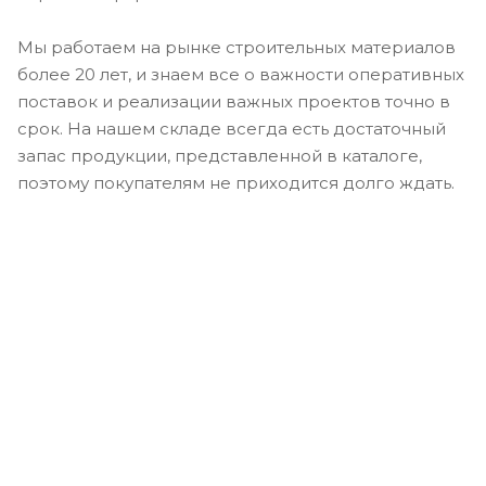
Мы работаем на рынке строительных материалов
более 20 лет, и знаем все о важности оперативных
поставок и реализации важных проектов точно в
срок. На нашем складе всегда есть достаточный
запас продукции, представленной в каталоге,
поэтому покупателям не приходится долго ждать.