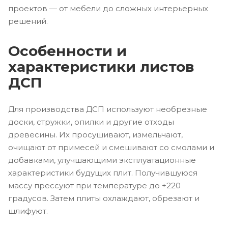
проектов — от мебели до сложных интерьерных
решений.
Особенности и
характеристики листов
ДСП
Для производства ДСП используют необрезные
доски, стружки, опилки и другие отходы
древесины. Их просушивают, измельчают,
очищают от примесей и смешивают со смолами и
добавками, улучшающими эксплуатационные
характеристики будущих плит. Получившуюся
массу прессуют при температуре до +220
градусов. Затем плиты охлаждают, обрезают и
шлифуют.