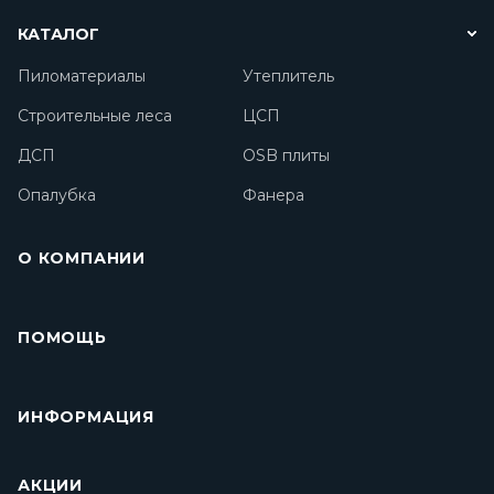
КАТАЛОГ
Пиломатериалы
Утеплитель
Строительные леса
ЦСП
ДСП
OSB плиты
Опалубка
Фанера
О КОМПАНИИ
ПОМОЩЬ
ИНФОРМАЦИЯ
АКЦИИ