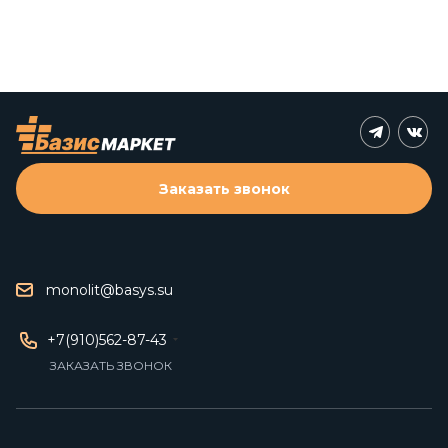
Заказать звонок
monolit@basys.su
+7(910)562-87-43
ЗАКАЗАТЬ ЗВОНОК