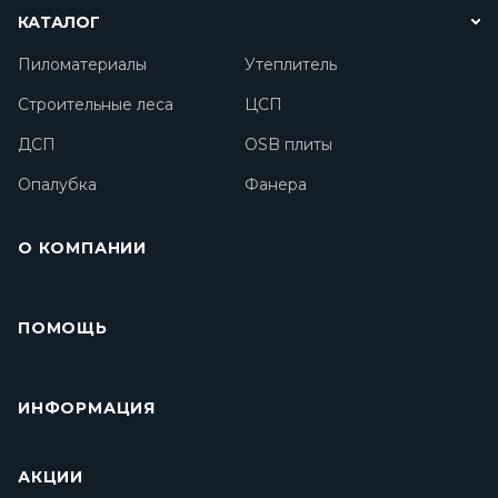
КАТАЛОГ
Пиломатериалы
Утеплитель
Строительные леса
ЦСП
ДСП
OSB плиты
Опалубка
Фанера
О КОМПАНИИ
ПОМОЩЬ
ИНФОРМАЦИЯ
АКЦИИ