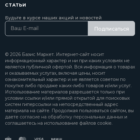
СТАТЬИ
Будьте в курсе наших акций и новостей
Подписаться
© 2026 Базис Маркет. Интернет-сайт носит
информационный характер и ни при каких условиях не
является публичной офертой. Вся информация о товарах
и оказываемых услугах, включая цены, носит
ознакомительный характер и не является советом по
покупке либо продаже каких-либо товаров и/или услуг.
Использование материалов разрешается только при
условии ссылки и/или прямой открытой для поисковых
систем гиперссылки на непосредственный адрес
материала на сайте. Продолжая пользоваться сайтом, вы
даете
согласие на обработку персональных данных
и
соглашаетесь на использование файлов cookie.