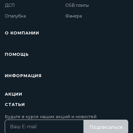
ДСП
OSB плиты
Опалубка
Фанера
О КОМПАНИИ
ПОМОЩЬ
ИНФОРМАЦИЯ
АКЦИИ
СТАТЬИ
Будьте в курсе наших акций и новостей
Подписаться