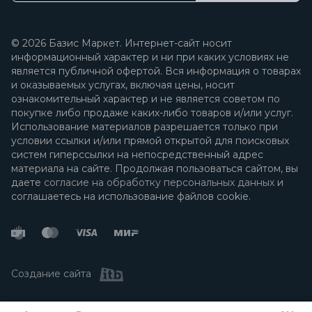
© 2026 Базис Маркет. Интернет-сайт носит
информационный характер и ни при каких условиях не
является публичной офертой. Вся информация о товарах
и оказываемых услугах, включая цены, носит
ознакомительный характер и не является советом по
покупке либо продаже каких-либо товаров и/или услуг.
Использование материалов разрешается только при
условии ссылки и/или прямой открытой для поисковых
систем гиперссылки на непосредственный адрес
материала на сайте. Продолжая пользоваться сайтом, вы
даете
согласие на обработку персональных данных
и
соглашаетесь на использование файлов cookie.
Создание сайта