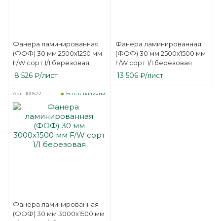
Фанера ламинированная
Фанера ламинированная
(ФОФ) 30 мм 2500х1250 мм
(ФОФ) 30 мм 2500х1500 мм
F/W сорт 1/1 березовая
F/W сорт 1/1 березовая
8 526
₽
/лист
13 506
₽
/лист
Арт.: 100522
Есть в наличии
Фанера ламинированная
(ФОФ) 30 мм 3000х1500 мм