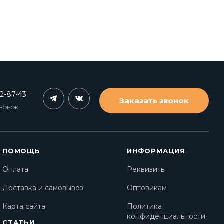
62-87-43
Заказать звонок
ЗВОНОК
ПОМОЩЬ
ИНФОРМАЦИЯ
Оплата
Реквизиты
Доставка и самовывоз
Оптовикам
Карта сайта
Политика
конфиденциальности
СТАТЬИ