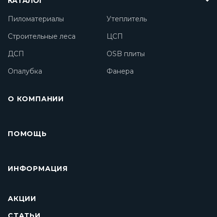
КАТАЛОГ
Пиломатериалы
Утеплитель
Строительные леса
ЦСП
ДСП
OSB плиты
Опалубка
Фанера
О КОМПАНИИ
ПОМОЩЬ
ИНФОРМАЦИЯ
АКЦИИ
СТАТЬИ