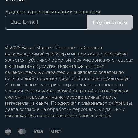
Будьте в курсе наших акций и новостей
Подписаться
© 2026 Базис Маркет. Интернет-сайт носит
информационный характер и ни при каких условиях не
является публичной офертой. Вся информация о товарах
и оказываемых услугах, включая цены, носит
ознакомительный характер и не является советом по
покупке либо продаже каких-либо товаров и/или услуг.
Использование материалов разрешается только при
условии ссылки и/или прямой открытой для поисковых
систем гиперссылки на непосредственный адрес
материала на сайте. Продолжая пользоваться сайтом, вы
даете
согласие на обработку персональных данных
и
соглашаетесь на использование файлов cookie.