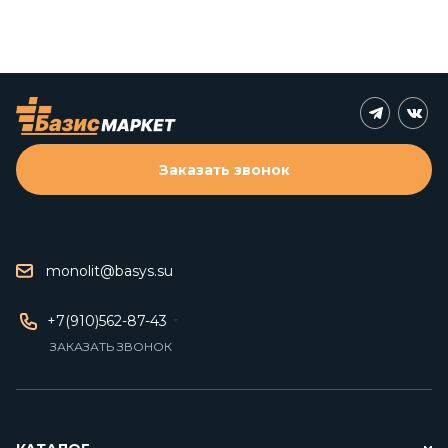
Заказать звонок
monolit@basys.su
+7(910)562-87-43
ЗАКАЗАТЬ ЗВОНОК