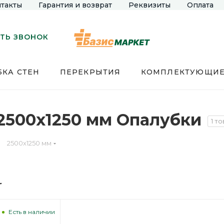
такты
Гарантия и возврат
Реквизиты
Оплата
ТЬ ЗВОНОК
КА СТЕН
ПЕРЕКРЫТИЯ
КОМПЛЕКТУЮЩИ
 2500х1250 мм Опалубки
1 т
2500х1250 мм
Есть в наличии