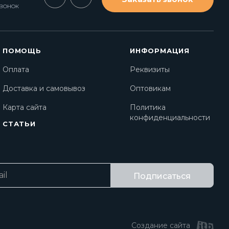
ЗВОНОК
ПОМОЩЬ
ИНФОРМАЦИЯ
Оплата
Реквизиты
Доставка и самовывоз
Оптовикам
Карта сайта
Политика
конфиденциальности
СТАТЬИ
Подписаться
Создание сайта