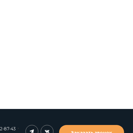
62-87-43
Заказать звонок