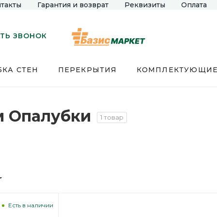
такты
Гарантия и возврат
Реквизиты
Оплата
ТЬ ЗВОНОК
КА СТЕН
ПЕРЕКРЫТИЯ
КОМПЛЕКТУЮЩИ
м Опалубки
1 товар
Есть в наличии