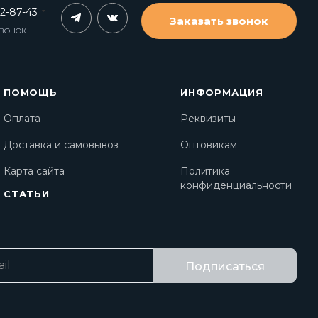
62-87-43
Заказать звонок
ЗВОНОК
ПОМОЩЬ
ИНФОРМАЦИЯ
Оплата
Реквизиты
Доставка и самовывоз
Оптовикам
Карта сайта
Политика
конфиденциальности
СТАТЬИ
Подписаться