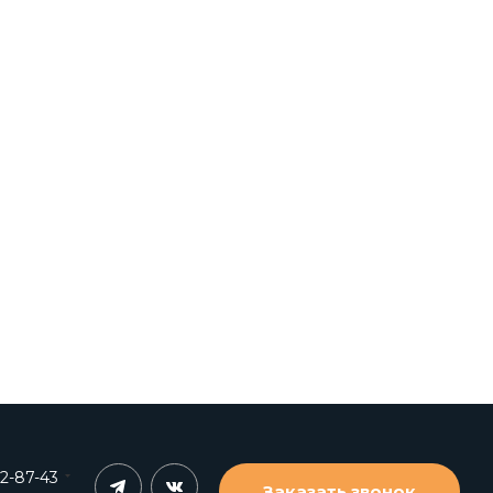
62-87-43
Заказать звонок