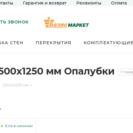
такты
Гарантия и возврат
Реквизиты
Оплата
ТЬ ЗВОНОК
КА СТЕН
ПЕРЕКРЫТИЯ
КОМПЛЕКТУЮЩИ
2500х1250 мм Опалубки
1 това
2500х1250 мм
Есть в наличии