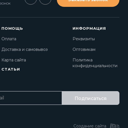
ЗВОНОК
ПОМОЩЬ
ИНФОРМАЦИЯ
Оплата
Реквизиты
Доставка и самовывоз
Оптовикам
Карта сайта
Политика
конфиденциальности
СТАТЬИ
Подписаться
Создание сайта