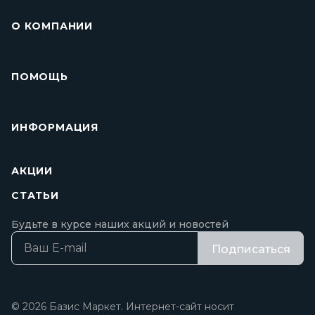
О КОМПАНИИ
ПОМОЩЬ
ИНФОРМАЦИЯ
АКЦИИ
СТАТЬИ
Будьте в курсе наших акций и новостей
Подписаться
© 2026 Базис Маркет. Интернет-сайт носит