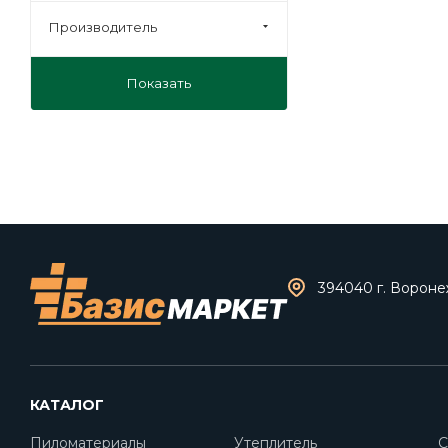
Производитель
Показать
394040 г. Воронеж
КАТАЛОГ
Пиломатериалы
Утеплитель
С