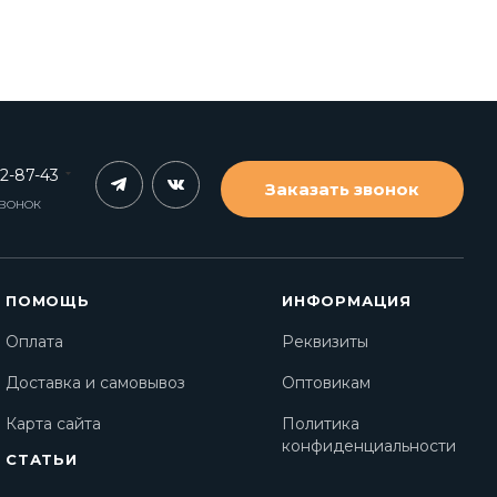
62-87-43
Заказать звонок
ЗВОНОК
ПОМОЩЬ
ИНФОРМАЦИЯ
Оплата
Реквизиты
Доставка и самовывоз
Оптовикам
Карта сайта
Политика
конфиденциальности
СТАТЬИ