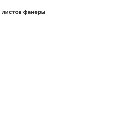
 листов фанеры