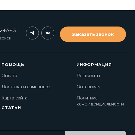
62-87-43
Заказать звонок
ЗВОНОК
ПОМОЩЬ
ИНФОРМАЦИЯ
Оплата
Реквизиты
Доставка и самовывоз
Оптовикам
Карта сайта
Политика
конфиденциальности
СТАТЬИ