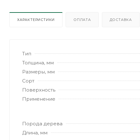
ХАРАКТЕРИСТИКИ
ОПЛАТА
ДОСТАВКА
Тип
Толщина, мм
Размеры, мм
Сорт
Поверхность
Применение
Порода дерева
Длина, мм