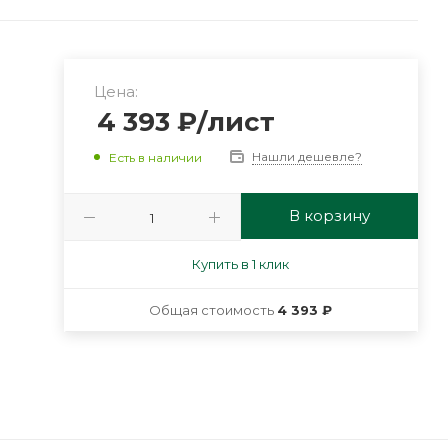
Цена:
4 393
₽
/лист
Нашли дешевле?
Есть в наличии
В корзину
Купить в 1 клик
Общая стоимость
4 393 ₽