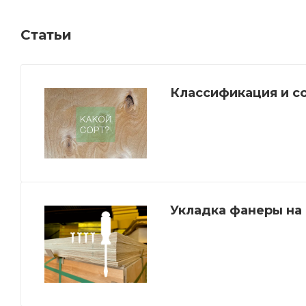
Статьи
Классификация и с
Укладка фанеры на