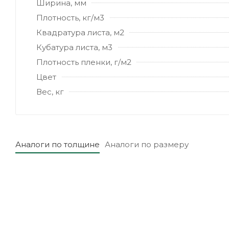
Ширина, мм
Плотность, кг/м3
Квадратура листа, м2
Кубатура листа, м3
Плотность пленки, г/м2
Цвет
Вес, кг
Аналоги по толщине
Аналоги по размеру