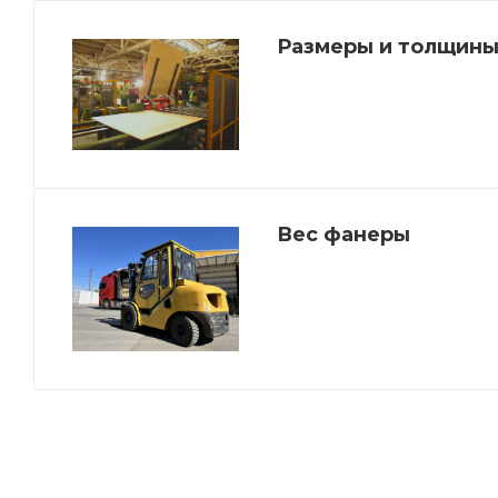
Размеры и толщины
Вес фанеры