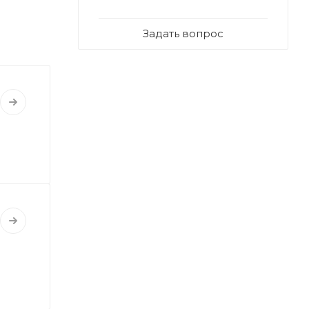
Задать вопрос