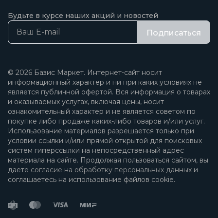
Будьте в курсе наших акций и новостей
Подписаться
© 2026 Базис Маркет. Интернет-сайт носит
информационный характер и ни при каких условиях не
является публичной офертой. Вся информация о товарах
и оказываемых услугах, включая цены, носит
ознакомительный характер и не является советом по
покупке либо продаже каких-либо товаров и/или услуг.
Использование материалов разрешается только при
условии ссылки и/или прямой открытой для поисковых
систем гиперссылки на непосредственный адрес
материала на сайте. Продолжая пользоваться сайтом, вы
даете
согласие на обработку персональных данных
и
соглашаетесь на использование файлов cookie.