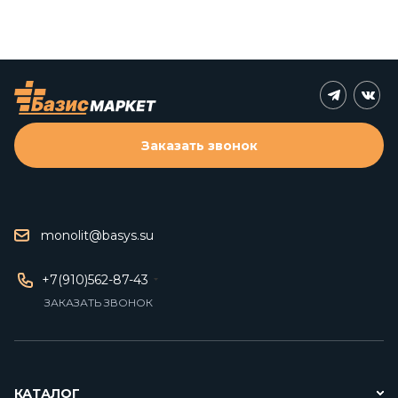
Заказать звонок
monolit@basys.su
+7(910)562-87-43
ЗАКАЗАТЬ ЗВОНОК
КАТАЛОГ