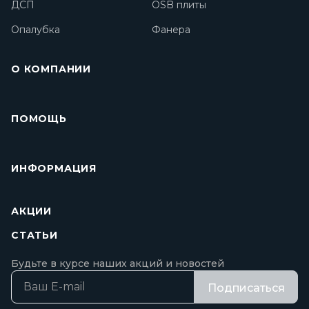
ДСП
OSB плиты
Опалубка
Фанера
О КОМПАНИИ
ПОМОЩЬ
ИНФОРМАЦИЯ
АКЦИИ
СТАТЬИ
Будьте в курсе наших акций и новостей
Подписаться