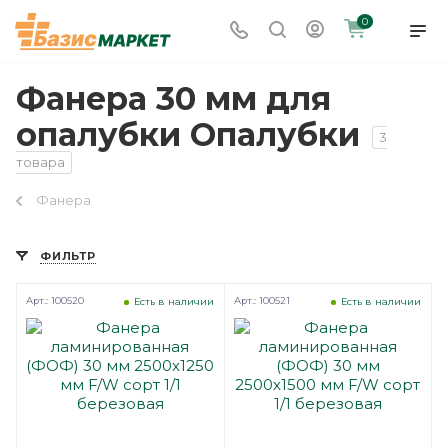
0
Фанера 30 мм для
опалубки Опалубки
3
товара
Фанера
ФИЛЬТР
Арт.: 100520
Арт.: 100521
Есть в наличии
Есть в наличии