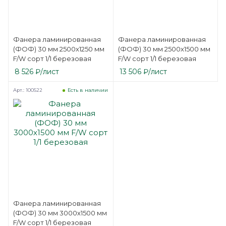
Фанера ламинированная
Фанера ламинированная
(ФОФ) 30 мм 2500х1250 мм
(ФОФ) 30 мм 2500х1500 мм
F/W сорт 1/1 березовая
F/W сорт 1/1 березовая
8 526
₽
/лист
13 506
₽
/лист
Арт.: 100522
Есть в наличии
Фанера ламинированная
(ФОФ) 30 мм 3000х1500 мм
F/W сорт 1/1 березовая