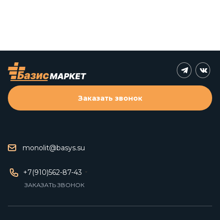
Заказать звонок
monolit@basys.su
+7(910)562-87-43
ЗАКАЗАТЬ ЗВОНОК