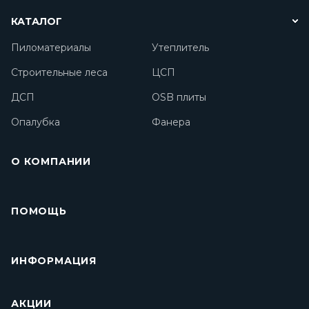
КАТАЛОГ
Пиломатериалы
Утеплитель
Строительные леса
ЦСП
ДСП
OSB плиты
Опалубка
Фанера
О КОМПАНИИ
ПОМОЩЬ
ИНФОРМАЦИЯ
АКЦИИ