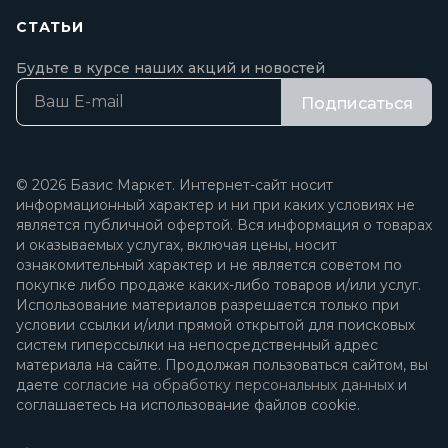
СТАТЬИ
Будьте в курсе наших акций и новостей
Подписаться
© 2026 Базис Маркет. Интернет-сайт носит
информационный характер и ни при каких условиях не
является публичной офертой. Вся информация о товарах
и оказываемых услугах, включая цены, носит
ознакомительный характер и не является советом по
покупке либо продаже каких-либо товаров и/или услуг.
Использование материалов разрешается только при
условии ссылки и/или прямой открытой для поисковых
систем гиперссылки на непосредственный адрес
материала на сайте. Продолжая пользоваться сайтом, вы
даете
согласие на обработку персональных данных
и
соглашаетесь на использование файлов cookie.