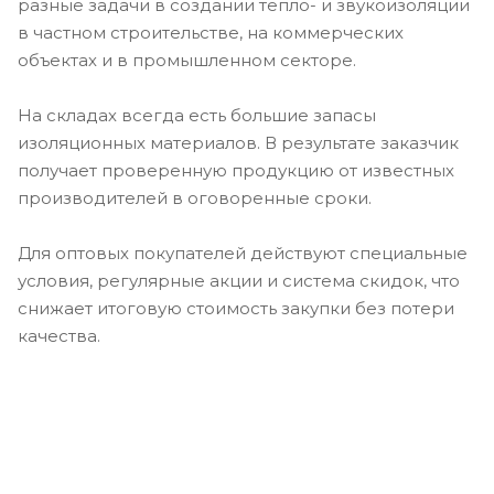
разные задачи в создании тепло- и звукоизоляции
в частном строительстве, на коммерческих
объектах и в промышленном секторе.
На складах всегда есть большие запасы
изоляционных материалов. В результате заказчик
получает проверенную продукцию от известных
производителей в оговоренные сроки.
Для оптовых покупателей действуют специальные
условия, регулярные акции и система скидок, что
снижает итоговую стоимость закупки без потери
качества.