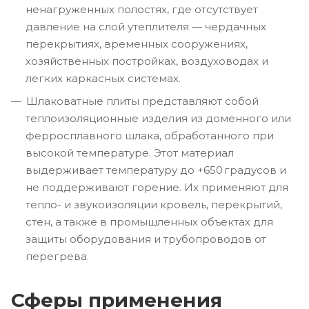
ненагруженных полостях, где отсутствует
давление на слой утеплителя — чердачных
перекрытиях, временных сооружениях,
хозяйственных постройках, воздуховодах и
легких каркасных системах.
Шлаковатные плиты представляют собой
теплоизоляционные изделия из доменного или
ферросплавного шлака, обработанного при
высокой температуре. Этот материал
выдерживает температуру до +650 градусов и
не поддерживают горение. Их применяют для
тепло- и звукоизоляции кровель, перекрытий,
стен, а также в промышленных объектах для
защиты оборудования и трубопроводов от
перегрева.
Сферы применения