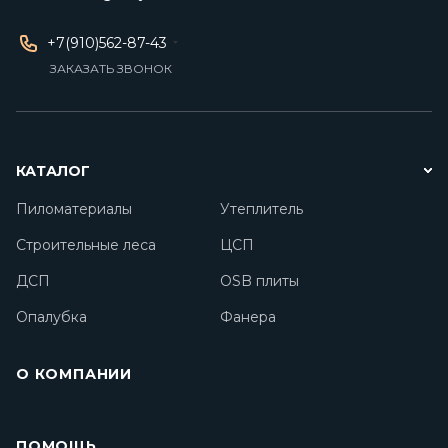
+7(910)562-87-43
ЗАКАЗАТЬ ЗВОНОК
КАТАЛОГ
Пиломатериалы
Утеплитель
Строительные леса
ЦСП
ДСП
OSB плиты
Опалубка
Фанера
О КОМПАНИИ
ПОМОЩЬ