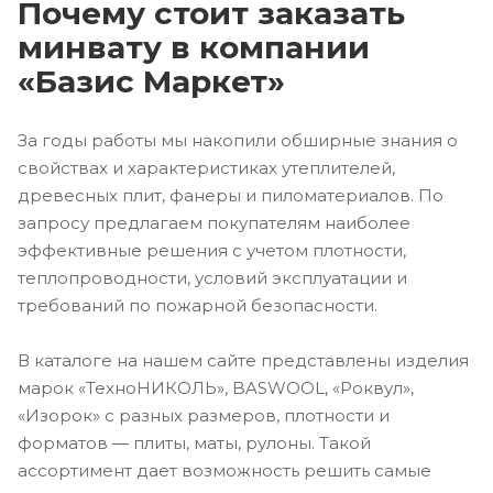
Почему стоит заказать
минвату в компании
«Базис Маркет»
За годы работы мы накопили обширные знания о
свойствах и характеристиках утеплителей,
древесных плит, фанеры и пиломатериалов. По
запросу предлагаем покупателям наиболее
эффективные решения с учетом плотности,
теплопроводности, условий эксплуатации и
требований по пожарной безопасности.
В каталоге на нашем сайте представлены изделия
марок «ТехноНИКОЛЬ», BASWOOL, «Роквул»,
«Изорок» с разных размеров, плотности и
форматов — плиты, маты, рулоны. Такой
ассортимент дает возможность решить самые