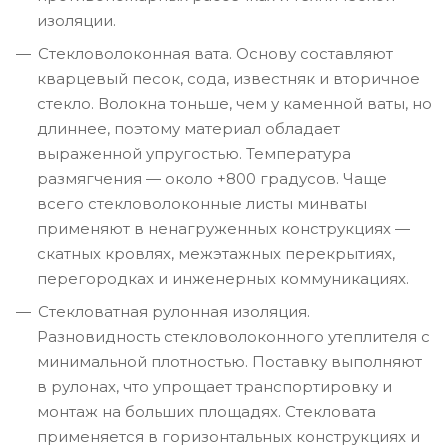
изоляции.
Стекловолоконная вата. Основу составляют
кварцевый песок, сода, известняк и вторичное
стекло. Волокна тоньше, чем у каменной ваты, но
длиннее, поэтому материал обладает
выраженной упругостью. Температура
размягчения — около +800 градусов. Чаще
всего стекловолоконные листы минваты
применяют в ненагруженных конструкциях —
скатных кровлях, межэтажных перекрытиях,
перегородках и инженерных коммуникациях.
Стекловатная рулонная изоляция.
Разновидность стекловолоконного утеплителя с
минимальной плотностью. Поставку выполняют
в рулонах, что упрощает транспортировку и
монтаж на больших площадях. Стекловата
применяется в горизонтальных конструкциях и