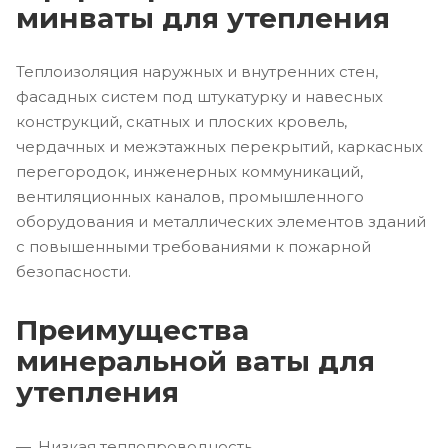
минваты для утепления
Теплоизоляция наружных и внутренних стен,
фасадных систем под штукатурку и навесных
конструкций, скатных и плоских кровель,
чердачных и межэтажных перекрытий, каркасных
перегородок, инженерных коммуникаций,
вентиляционных каналов, промышленного
оборудования и металлических элементов зданий
с повышенными требованиями к пожарной
безопасности.
Преимущества
минеральной ваты для
утепления
Низкая теплопроводность