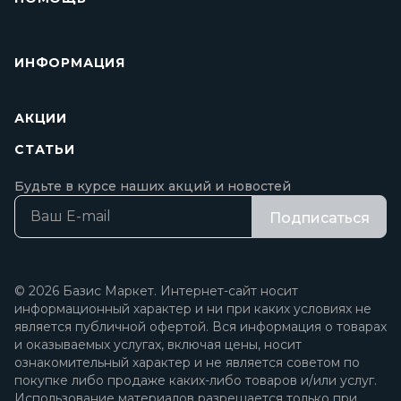
ИНФОРМАЦИЯ
АКЦИИ
СТАТЬИ
Будьте в курсе наших акций и новостей
Подписаться
© 2026 Базис Маркет. Интернет-сайт носит
информационный характер и ни при каких условиях не
является публичной офертой. Вся информация о товарах
и оказываемых услугах, включая цены, носит
ознакомительный характер и не является советом по
покупке либо продаже каких-либо товаров и/или услуг.
Использование материалов разрешается только при