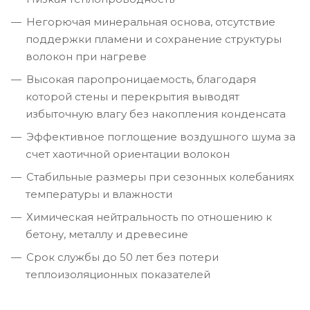
Негорючая минеральная основа, отсутствие
поддержки пламени и сохранение структуры
волокон при нагреве
Высокая паропроницаемость, благодаря
которой стены и перекрытия выводят
избыточную влагу без накопления конденсата
Эффективное поглощение воздушного шума за
счет хаотичной ориентации волокон
Стабильные размеры при сезонных колебаниях
температуры и влажности
Химическая нейтральность по отношению к
бетону, металлу и древесине
Срок службы до 50 лет без потери
теплоизоляционных показателей