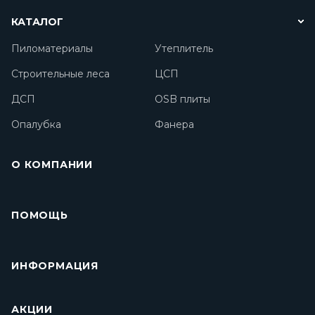
КАТАЛОГ
Пиломатериалы
Утеплитель
Строительные леса
ЦСП
ДСП
OSB плиты
Опалубка
Фанера
О КОМПАНИИ
ПОМОЩЬ
ИНФОРМАЦИЯ
АКЦИИ