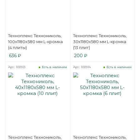
Техноплекс Технониколь,
Техноплекс Технониколь,
100x1180x580 мм L-кромка
30x1180x580 мм L-кромка
(4 плиты)
(13 плит)
636
₽
200
₽
Арт.: 100913
Арт.: 100914
Есть в наличии
Есть в наличии
Техноплекс Технониколь,
Техноплекс Технониколь,