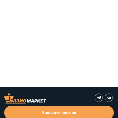
Заказать звонок