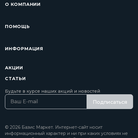
О КОМПАНИИ
ПОМОЩЬ
ИНФОРМАЦИЯ
АКЦИИ
СТАТЬИ
Будьте в курсе наших акций и новостей
Подписаться
© 2026 Базис Маркет. Интернет-сайт носит
информационный характер и ни при каких условиях не