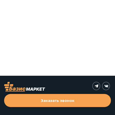
Заказать звонок