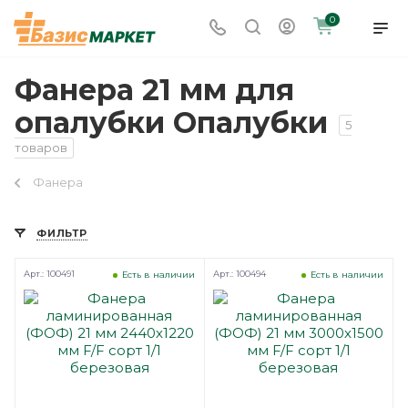
0
Фанера 21 мм для
опалубки Опалубки
5
товаров
Фанера
ФИЛЬТР
Арт.: 100491
Арт.: 100494
Есть в наличии
Есть в наличии