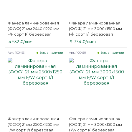
Фанера ламинированная
Фанера ламинированная
(ФОФ) 21 мм 2440х1220 мм
(ФОФ) 21 мм 3000х1500 мм
F/F сорт 1/1 березовая
F/F сорт 1/1 березовая
4 532
₽
/лист
9 734
₽
/лист
Арт.: 100496
Арт.: 100498
Есть в наличии
Есть в наличии
Фанера ламинированная
Фанера ламинированная
(ФОФ) 21 мм 2500х1250 мм
(ФОФ) 21 мм 3000х1500 мм
F/W сорт 1/1 березовая
F/W сорт 1/1 березовая