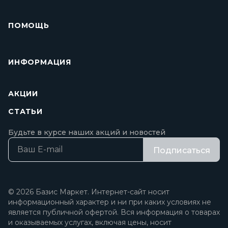
ПОМОЩЬ
ИНФОРМАЦИЯ
АКЦИИ
СТАТЬИ
Будьте в курсе наших акций и новостей
Подписаться
© 2026 Базис Маркет. Интернет-сайт носит
информационный характер и ни при каких условиях не
является публичной офертой. Вся информация о товарах
и оказываемых услугах, включая цены, носит