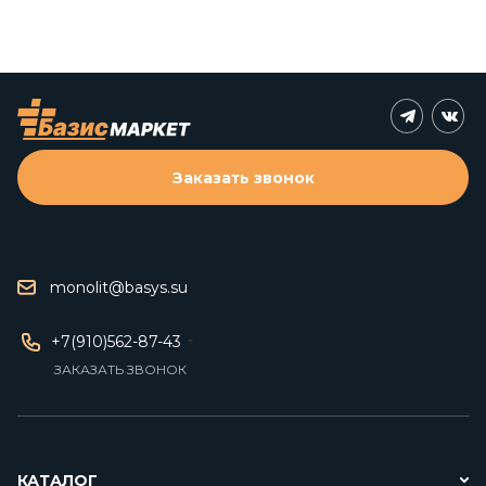
Заказать звонок
monolit@basys.su
+7(910)562-87-43
ЗАКАЗАТЬ ЗВОНОК
КАТАЛОГ