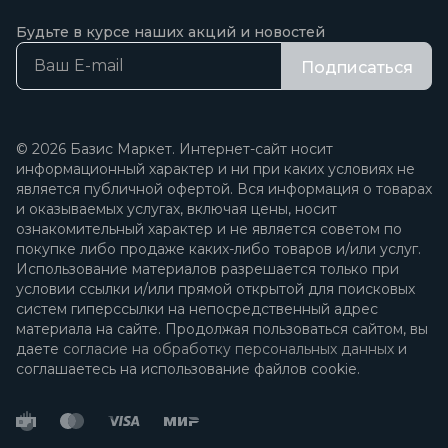
Будьте в курсе наших акций и новостей
Подписаться
© 2026 Базис Маркет. Интернет-сайт носит
информационный характер и ни при каких условиях не
является публичной офертой. Вся информация о товарах
и оказываемых услугах, включая цены, носит
ознакомительный характер и не является советом по
покупке либо продаже каких-либо товаров и/или услуг.
Использование материалов разрешается только при
условии ссылки и/или прямой открытой для поисковых
систем гиперссылки на непосредственный адрес
материала на сайте. Продолжая пользоваться сайтом, вы
даете
согласие на обработку персональных данных
и
соглашаетесь на использование файлов cookie.