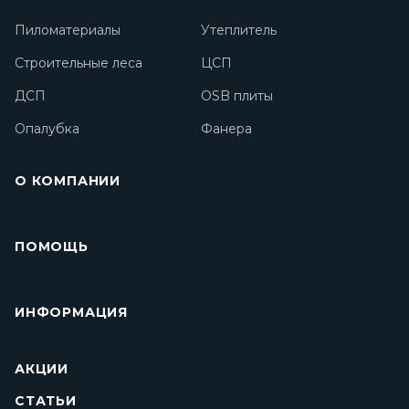
Пиломатериалы
Утеплитель
Строительные леса
ЦСП
ДСП
OSB плиты
Опалубка
Фанера
О КОМПАНИИ
ПОМОЩЬ
ИНФОРМАЦИЯ
АКЦИИ
СТАТЬИ