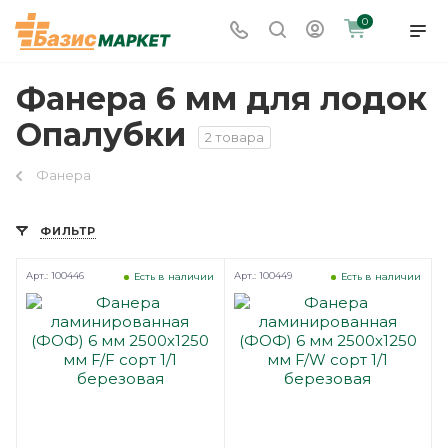
0
Фанера 6 мм для лодок
Опалубки
2 товара
Фанера
ФИЛЬТР
Арт.: 100446
Арт.: 100449
Есть в наличии
Есть в наличии