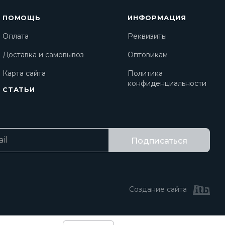
ПОМОЩЬ
ИНФОРМАЦИЯ
Оплата
Реквизиты
Доставка и самовывоз
Оптовикам
Карта сайта
Политика
конфиденциальности
СТАТЬИ
Подписаться
Создание сайта