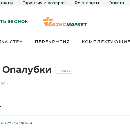
такты
Гарантия и возврат
Реквизиты
Оплата
ТЬ ЗВОНОК
КА СТЕН
ПЕРЕКРЫТИЯ
КОМПЛЕКТУЮЩИ
 Опалубки
1 товар
ная
Есть в наличии