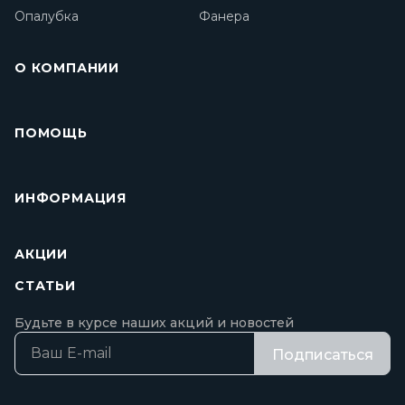
Опалубка
Фанера
О КОМПАНИИ
ПОМОЩЬ
ИНФОРМАЦИЯ
АКЦИИ
СТАТЬИ
Будьте в курсе наших акций и новостей
Подписаться