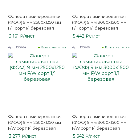
Фанера ламинированная
Фанера ламинированная
(ФОФ) 9 мм 2500х1250 мм
(ФОФ) 9 мм 3000х1500 мм
F/F сорт 1/1 березовая
F/F сорт 1/1 березовая
3 161
₽
/лист
5 442
₽
/лист
Арт.: 100464
Арт.: 100466
Есть в наличии
Есть в наличии
Фанера ламинированная
Фанера ламинированная
(ФОФ) 9 мм 2500х1250 мм
(ФОФ) 9 мм 3000х1500 мм
F/W сорт 1/1 березовая
F/W сорт 1/1 березовая
3 277
₽
/лист
5 642
₽
/лист