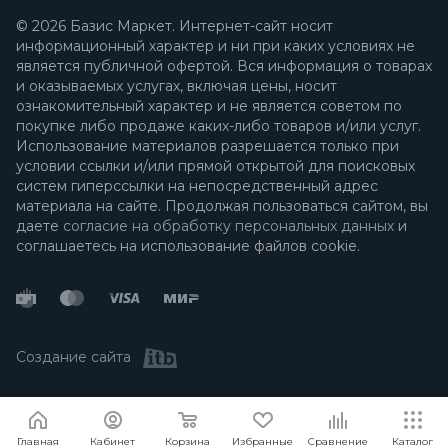
© 2026 Базис Маркет. Интернет-сайт носит
информационный характер и ни при каких условиях не
является публичной офертой. Вся информация о товарах
и оказываемых услугах, включая цены, носит
ознакомительный характер и не является советом по
покупке либо продаже каких-либо товаров и/или услуг.
Использование материалов разрешается только при
условии ссылки и/или прямой открытой для поисковых
систем гиперссылки на непосредственный адрес
материала на сайте. Продолжая пользоваться сайтом, вы
даете
согласие на обработку персональных данных
и
соглашаетесь на использование файлов cookie.
Создание сайта
Я согласен
Мы используем файлы cookie.
Подробнее
Главная
Кабинет
Корзина
Избранные
Сравнение
Каталог