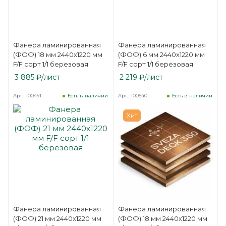
Фанера ламинированная
Фанера ламинированная
(ФОФ) 18 мм 2440х1220 мм
(ФОФ) 6 мм 2440х1220 мм
F/F сорт 1/1 березовая
F/F сорт 1/1 березовая
3 885
₽
/лист
2 219
₽
/лист
Арт.: 100491
Арт.: 100540
Есть в наличии
Есть в наличии
Хит
Фанера ламинированная
Фанера ламинированная
(ФОФ) 21 мм 2440х1220 мм
(ФОФ) 18 мм 2440х1220 мм