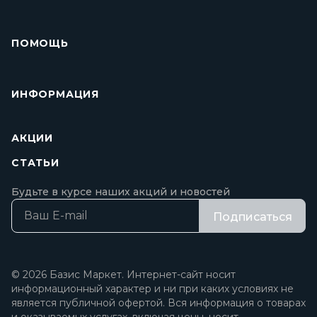
ПОМОЩЬ
ИНФОРМАЦИЯ
АКЦИИ
СТАТЬИ
Будьте в курсе наших акций и новостей
Подписаться
© 2026 Базис Маркет. Интернет-сайт носит
информационный характер и ни при каких условиях не
является публичной офертой. Вся информация о товарах