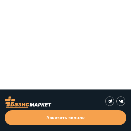
Заказать звонок