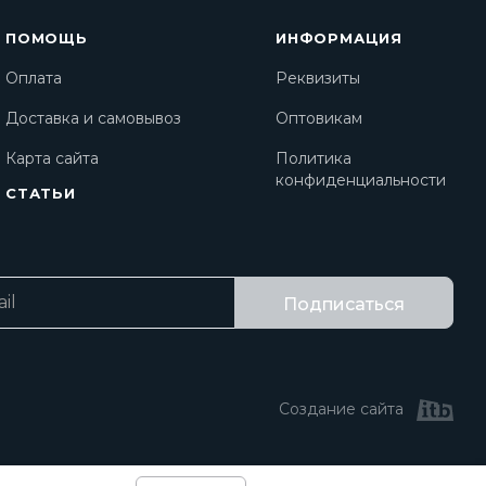
ПОМОЩЬ
ИНФОРМАЦИЯ
Оплата
Реквизиты
Доставка и самовывоз
Оптовикам
Карта сайта
Политика
конфиденциальности
СТАТЬИ
Подписаться
Создание сайта