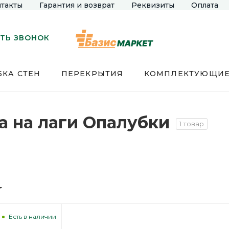
такты
Гарантия и возврат
Реквизиты
Оплата
ТЬ ЗВОНОК
КА СТЕН
ПЕРЕКРЫТИЯ
КОМПЛЕКТУЮЩИ
 на лаги Опалубки
1 товар
Есть в наличии