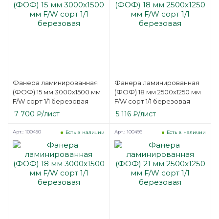
Фанера ламинированная
Фанера ламинированная
(ФОФ) 15 мм 3000х1500 мм
(ФОФ) 18 мм 2500х1250 мм
F/W сорт 1/1 березовая
F/W сорт 1/1 березовая
7 700
₽
/лист
5 116
₽
/лист
Арт.: 100490
Арт.: 100496
Есть в наличии
Есть в наличии