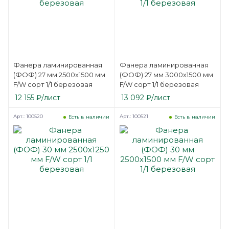
Фанера ламинированная
Фанера ламинированная
(ФОФ) 27 мм 2500х1500 мм
(ФОФ) 27 мм 3000х1500 мм
F/W сорт 1/1 березовая
F/W сорт 1/1 березовая
12 155
₽
/лист
13 092
₽
/лист
Арт.: 100520
Арт.: 100521
Есть в наличии
Есть в наличии