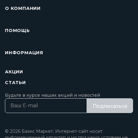
О КОМПАНИИ
ПОМОЩЬ
ИНФОРМАЦИЯ
АКЦИИ
СТАТЬИ
Будьте в курсе наших акций и новостей
Подписаться
© 2026 Базис Маркет. Интернет-сайт носит
информационный характер и ни при каких условиях не