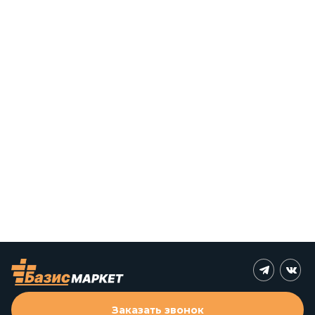
Заказать звонок