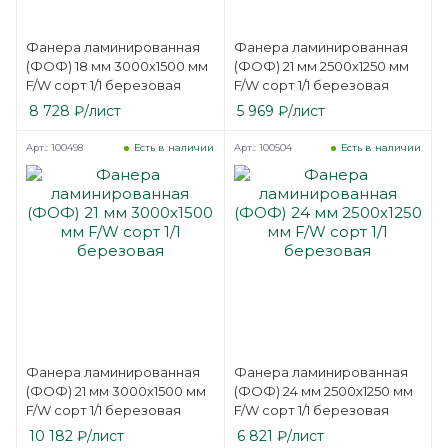
Фанера ламинированная
Фанера ламинированная
(ФОФ) 18 мм 3000х1500 мм
(ФОФ) 21 мм 2500х1250 мм
F/W сорт 1/1 березовая
F/W сорт 1/1 березовая
8 728
₽
/лист
5 969
₽
/лист
Арт.: 100498
Арт.: 100504
Есть в наличии
Есть в наличии
Фанера ламинированная
Фанера ламинированная
(ФОФ) 21 мм 3000х1500 мм
(ФОФ) 24 мм 2500х1250 мм
F/W сорт 1/1 березовая
F/W сорт 1/1 березовая
10 182
₽
/лист
6 821
₽
/лист