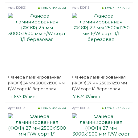
Арт.: 100506
Арт.: 100512
Есть в наличии
Есть в наличии
Фанера ламинированная
Фанера ламинированная
(ФОФ) 24 мм 3000х1500 мм
(ФОФ) 27 мм 2500х1250 мм
F/W сорт 1/1 березовая
F/W сорт 1/1 березовая
11 637
₽
/лист
7 674
₽
/лист
Арт.: 100513
Арт.: 100514
Есть в наличии
Есть в наличии