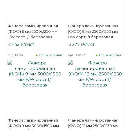
Фанера ламинированная
Фанера ламинированная
(ФОФ) 6 мм 2500х1250 мм
(ФОФ) 9 мм 2500х1250 мм
F/W сорт 1/1 березовая
F/W сорт 1/1 березовая
2 442
₽
/лист
3 277
₽
/лист
Арт.: 100466
Арт.: 100472
Есть в наличии
Есть в наличии
Фанера ламинированная
Фанера ламинированная
(ФОФ) 9 мм 3000х1500 мм
(ФОФ) 12 мм 2500х1250 мм