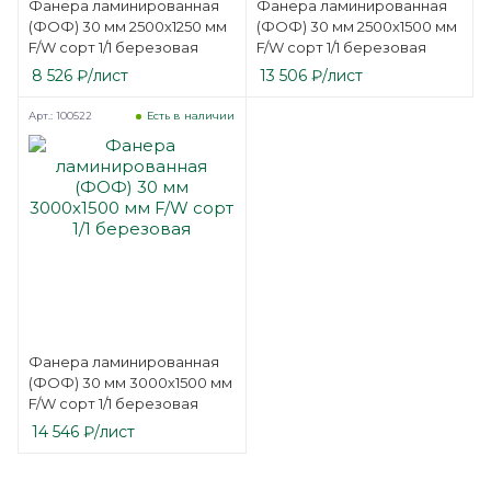
Фанера ламинированная
Фанера ламинированная
(ФОФ) 30 мм 2500х1250 мм
(ФОФ) 30 мм 2500х1500 мм
F/W сорт 1/1 березовая
F/W сорт 1/1 березовая
8 526
₽
/лист
13 506
₽
/лист
Арт.: 100522
Есть в наличии
Фанера ламинированная
(ФОФ) 30 мм 3000х1500 мм
F/W сорт 1/1 березовая
14 546
₽
/лист