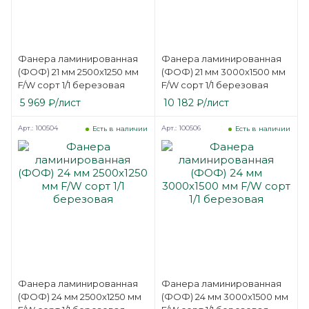
Фанера ламинированная
Фанера ламинированная
(ФОФ) 21 мм 2500х1250 мм
(ФОФ) 21 мм 3000х1500 мм
F/W сорт 1/1 березовая
F/W сорт 1/1 березовая
5 969
₽
/лист
10 182
₽
/лист
Арт.: 100504
Арт.: 100506
Есть в наличии
Есть в наличии
Фанера ламинированная
Фанера ламинированная
(ФОФ) 24 мм 2500х1250 мм
(ФОФ) 24 мм 3000х1500 мм