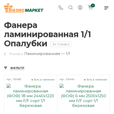
0
Фанера
ламинированная 1/1
Опалубки
34 товара
Ламинированная — 1/1
Фанера
ФИЛЬТР
Арт.: 100483
Арт.: 100446
Есть в наличии
Есть в наличии