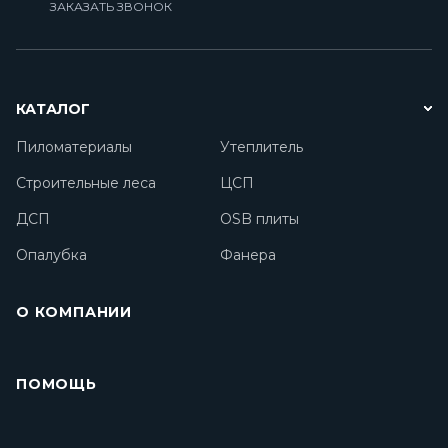
ЗАКАЗАТЬ ЗВОНОК
КАТАЛОГ
Пиломатериалы
Утеплитель
Строительные леса
ЦСП
ДСП
OSB плиты
Опалубка
Фанера
О КОМПАНИИ
ПОМОЩЬ