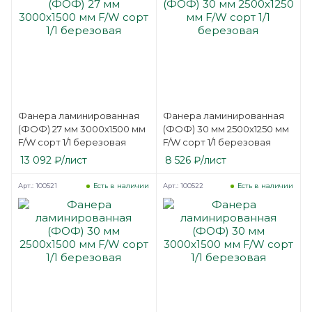
Фанера ламинированная
Фанера ламинированная
(ФОФ) 27 мм 3000х1500 мм
(ФОФ) 30 мм 2500х1250 мм
F/W сорт 1/1 березовая
F/W сорт 1/1 березовая
13 092
₽
/лист
8 526
₽
/лист
Арт.: 100521
Арт.: 100522
Есть в наличии
Есть в наличии