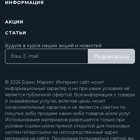
ИНФОРМАЦИЯ
АКЦИИ
СТАТЬИ
Будьте в курсе наших акций и новостей
Подписаться
© 2026 Базис Маркет. Интернет-сайт носит
информационный характер и ни при каких условиях не
является публичной офертой. Вся информация о товарах
и оказываемых услугах, включая цены, носит
ознакомительный характер и не является советом по
покупке либо продаже каких-либо товаров и/или услуг.
Использование материалов разрешается только при
условии ссылки и/или прямой открытой для поисковых
систем гиперссылки на непосредственный адрес
материала на сайте. Продолжая пользоваться сайтом, вы