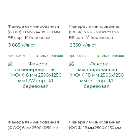
Фанера ламинированная
Фанера ламинированная
(ФОФ) 18 мм 2440х1220 мм
(ФОФ) 6 мм 2500х1250 мм
F/F сорт 1/1 березовая
F/F сорт 1/1 березовая
3 885
₽
/лист
2 330
₽
/лист
Арт.: 100449
Арт.: 100484
Есть в наличии
Есть в наличии
Фанера ламинированная
Фанера ламинированная
(ФОФ) 6 мм 2500х1250 мм
(ФОФ) 18 мм 2500х1250 мм