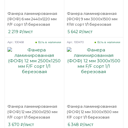
Фанера ламинированная
Фанера ламинированная
(ФОФ) 6 мм 2440х1220 мм
(ФОФ) 9 мм 3000х1500 мм
F/F сорт 1/1 березовая
F/W сорт 1/1 березовая
2 219
₽
/лист
5 642
₽
/лист
Арт.: 100468
Арт.: 100470
Есть в наличии
Есть в наличии
Фанера ламинированная
Фанера ламинированная
(ФОФ) 12 мм 2500х1250 мм
(ФОФ) 12 мм 3000х1500 мм
F/F сорт 1/1 березовая
F/F сорт 1/1 березовая
3 670
₽
/лист
6 348
₽
/лист