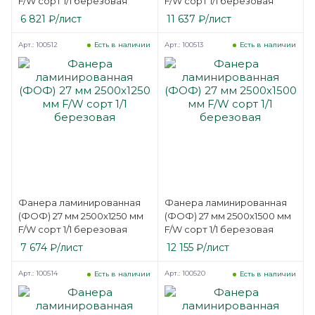
F/W сорт 1/1 березовая
F/W сорт 1/1 березовая
6 821
₽
/лист
11 637
₽
/лист
Арт.: 100512
Арт.: 100513
Есть в наличии
Есть в наличии
Фанера ламинированная
Фанера ламинированная
(ФОФ) 27 мм 2500х1250 мм
(ФОФ) 27 мм 2500х1500 мм
F/W сорт 1/1 березовая
F/W сорт 1/1 березовая
7 674
₽
/лист
12 155
₽
/лист
Арт.: 100514
Арт.: 100520
Есть в наличии
Есть в наличии