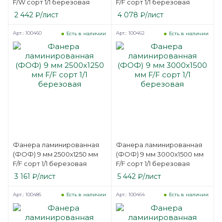
F/W сорт 1/1 березовая
F/F сорт 1/1 березовая
2 442
₽
/лист
4 078
₽
/лист
Арт.: 100460
Арт.: 100462
Есть в наличии
Есть в наличии
Фанера ламинированная
Фанера ламинированная
(ФОФ) 9 мм 2500х1250 мм
(ФОФ) 9 мм 3000х1500 мм
F/F сорт 1/1 березовая
F/F сорт 1/1 березовая
3 161
₽
/лист
5 442
₽
/лист
Арт.: 100486
Арт.: 100464
Есть в наличии
Есть в наличии