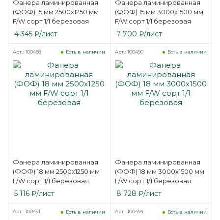
Фанера ламинированная
Фанера ламинированная
(ФОФ) 15 мм 2500х1250 мм
(ФОФ) 15 мм 3000х1500 мм
F/W сорт 1/1 березовая
F/W сорт 1/1 березовая
4 345
₽
/лист
7 700
₽
/лист
Арт.: 100488
Арт.: 100490
Есть в наличии
Есть в наличии
Фанера ламинированная
Фанера ламинированная
(ФОФ) 18 мм 2500х1250 мм
(ФОФ) 18 мм 3000х1500 мм
F/W сорт 1/1 березовая
F/W сорт 1/1 березовая
5 116
₽
/лист
8 728
₽
/лист
Арт.: 100491
Арт.: 100494
Есть в наличии
Есть в наличии