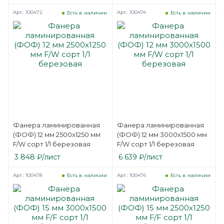
Арт.: 100472
Арт.: 100474
Есть в наличии
Есть в наличии
Фанера ламинированная
Фанера ламинированная
(ФОФ) 12 мм 2500х1250 мм
(ФОФ) 12 мм 3000х1500 мм
F/W сорт 1/1 березовая
F/W сорт 1/1 березовая
3 848
₽
/лист
6 639
₽
/лист
Арт.: 100478
Арт.: 100476
Есть в наличии
Есть в наличии