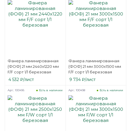
Фанера ламинированная
Фанера ламинированная
(ФОФ) 21 мм 2440х1220 мм
(ФОФ) 21 мм 3000х1500 мм
F/F сорт 1/1 березовая
F/F сорт 1/1 березовая
4 532
₽
/лист
9 734
₽
/лист
Арт.: 100496
Арт.: 100498
Есть в наличии
Есть в наличии