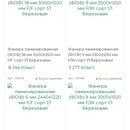
Фанера ламинированная
Фанера ламинированная
(ФОФ) 18 мм 3000х1500 мм
(ФОФ) 9 мм 2500х1250 мм
F/F сорт 1/1 березовая
F/W сорт 1/1 березовая
8 344
₽
/лист
3 277
₽
/лист
Арт.: 100445
Арт.: 100466
Есть в наличии
Есть в наличии