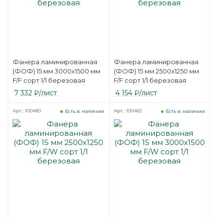
Фанера ламинированная
Фанера ламинированная
(ФОФ) 15 мм 3000х1500 мм
(ФОФ) 15 мм 2500х1250 мм
F/F сорт 1/1 березовая
F/F сорт 1/1 березовая
7 332
₽
/лист
4 154
₽
/лист
Арт.: 100480
Арт.: 100482
Есть в наличии
Есть в наличии